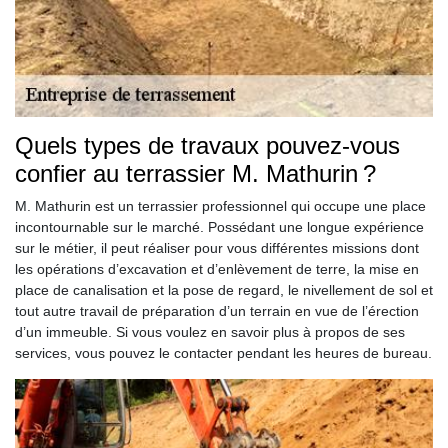
Quels types de travaux pouvez-vous
confier au terrassier M. Mathurin ?
M. Mathurin est un terrassier professionnel qui occupe une place
incontournable sur le marché. Possédant une longue expérience
sur le métier, il peut réaliser pour vous différentes missions dont
les opérations d’excavation et d’enlèvement de terre, la mise en
place de canalisation et la pose de regard, le nivellement de sol et
tout autre travail de préparation d’un terrain en vue de l’érection
d’un immeuble. Si vous voulez en savoir plus à propos de ses
services, vous pouvez le contacter pendant les heures de bureau.