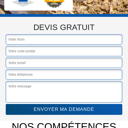
DEVIS GRATUIT
NOS COMPÉTENCES