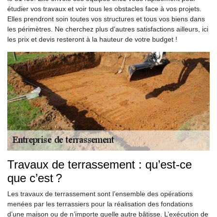
étudier vos travaux et voir tous les obstacles face à vos projets.
Elles prendront soin toutes vos structures et tous vos biens dans
les périmètres. Ne cherchez plus d’autres satisfactions ailleurs, ici
les prix et devis resteront à la hauteur de votre budget !
Travaux de terrassement : qu’est-ce
que c’est ?
Les travaux de terrassement sont l’ensemble des opérations
menées par les terrassiers pour la réalisation des fondations
d’une maison ou de n’importe quelle autre bâtisse. L’exécution de