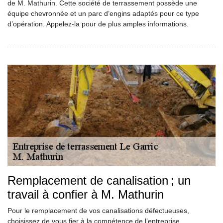
de M. Mathurin. Cette société de terrassement possède une
équipe chevronnée et un parc d’engins adaptés pour ce type
d’opération. Appelez-la pour de plus amples informations.
Remplacement de canalisation ; un
travail à confier à M. Mathurin
Pour le remplacement de vos canalisations défectueuses,
choisissez de vous fier à la compétence de l’entreprise