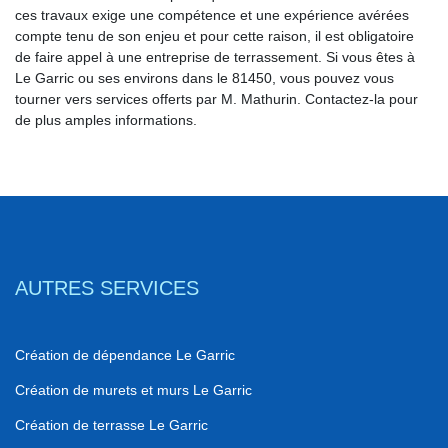
ces travaux exige une compétence et une expérience avérées
compte tenu de son enjeu et pour cette raison, il est obligatoire
de faire appel à une entreprise de terrassement. Si vous êtes à
Le Garric ou ses environs dans le 81450, vous pouvez vous
tourner vers services offerts par M. Mathurin. Contactez-la pour
de plus amples informations.
AUTRES SERVICES
Création de dépendance Le Garric
Création de murets et murs Le Garric
Création de terrasse Le Garric