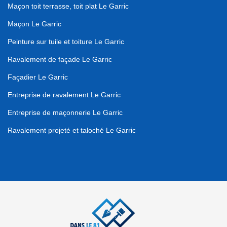
Maçon toit terrasse, toit plat Le Garric
Maçon Le Garric
Peinture sur tuile et toiture Le Garric
Ravalement de façade Le Garric
Façadier Le Garric
Entreprise de ravalement Le Garric
Entreprise de maçonnerie Le Garric
Ravalement projeté et taloché Le Garric