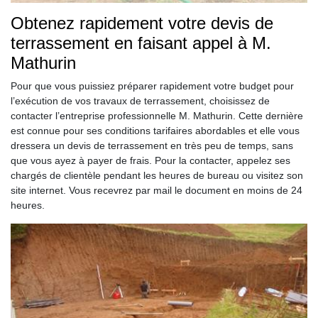
Obtenez rapidement votre devis de
terrassement en faisant appel à M.
Mathurin
Pour que vous puissiez préparer rapidement votre budget pour
l’exécution de vos travaux de terrassement, choisissez de
contacter l’entreprise professionnelle M. Mathurin. Cette dernière
est connue pour ses conditions tarifaires abordables et elle vous
dressera un devis de terrassement en très peu de temps, sans
que vous ayez à payer de frais. Pour la contacter, appelez ses
chargés de clientèle pendant les heures de bureau ou visitez son
site internet. Vous recevrez par mail le document en moins de 24
heures.