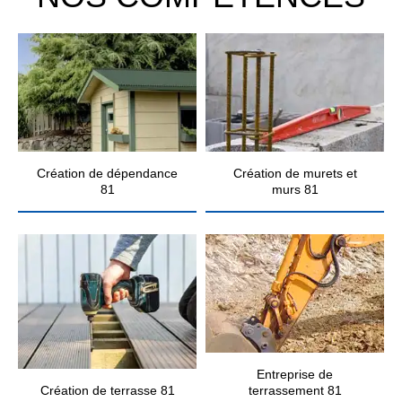
Création de dépendance
Création de murets et
81
murs 81
Entreprise de
Création de terrasse 81
terrassement 81