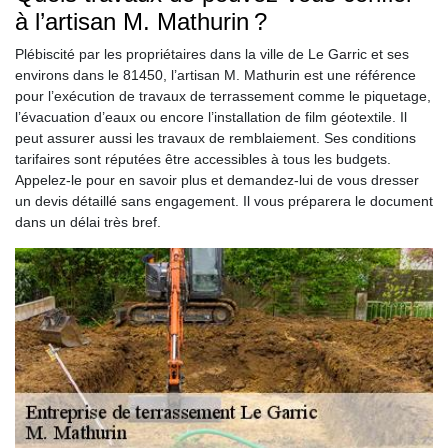
à l’artisan M. Mathurin ?
Plébiscité par les propriétaires dans la ville de Le Garric et ses
environs dans le 81450, l’artisan M. Mathurin est une référence
pour l’exécution de travaux de terrassement comme le piquetage,
l’évacuation d’eaux ou encore l’installation de film géotextile. Il
peut assurer aussi les travaux de remblaiement. Ses conditions
tarifaires sont réputées être accessibles à tous les budgets.
Appelez-le pour en savoir plus et demandez-lui de vous dresser
un devis détaillé sans engagement. Il vous préparera le document
dans un délai très bref.