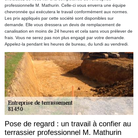
professionnelle M. Mathurin. Celle-ci vous enverra une équipe
chevronnée qui exécutera le travail conformément aux normes.
Les prix appliqués par cette société sont disponibles sur
demande. Elle vous dressera un devis de remplacement de
canalisation en moins de 24 heures et cela sans vous prélever de
frais. Vous ne serez pas non plus engagé par votre demande.
Appelez-la pendant les heures de bureau, du lundi au vendredi.
Pose de regard : un travail à confier au
terrassier professionnel M. Mathurin