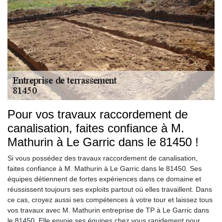
Pour vos travaux raccordement de
canalisation, faites confiance à M.
Mathurin à Le Garric dans le 81450 !
Si vous possédez des travaux raccordement de canalisation,
faites confiance à M. Mathurin à Le Garric dans le 81450. Ses
équipes détiennent de fortes expériences dans ce domaine et
réussissent toujours ses exploits partout où elles travaillent. Dans
ce cas, croyez aussi ses compétences à votre tour et laissez tous
vos travaux avec M. Mathurin entreprise de TP à Le Garric dans
le 81450. Elle envoie ses équipes chez vous rapidement pour