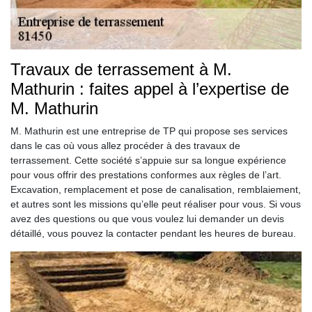
Travaux de terrassement à M.
Mathurin : faites appel à l’expertise de
M. Mathurin
M. Mathurin est une entreprise de TP qui propose ses services
dans le cas où vous allez procéder à des travaux de
terrassement. Cette société s’appuie sur sa longue expérience
pour vous offrir des prestations conformes aux règles de l’art.
Excavation, remplacement et pose de canalisation, remblaiement,
et autres sont les missions qu’elle peut réaliser pour vous. Si vous
avez des questions ou que vous voulez lui demander un devis
détaillé, vous pouvez la contacter pendant les heures de bureau.