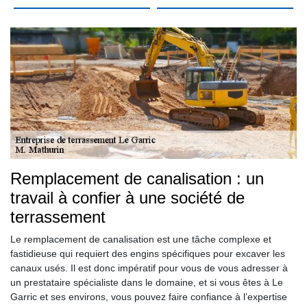
Remplacement de canalisation : un
travail à confier à une société de
terrassement
Le remplacement de canalisation est une tâche complexe et
fastidieuse qui requiert des engins spécifiques pour excaver les
canaux usés. Il est donc impératif pour vous de vous adresser à
un prestataire spécialiste dans le domaine, et si vous êtes à Le
Garric et ses environs, vous pouvez faire confiance à l’expertise