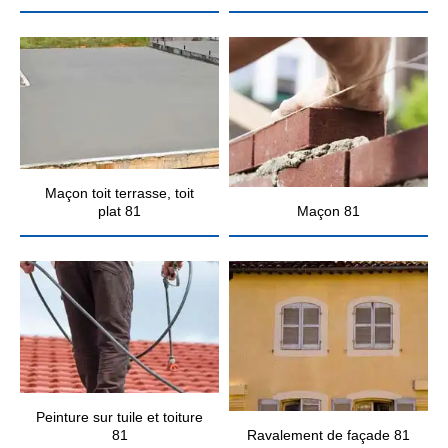
Maçon toit terrasse, toit
plat 81
Maçon 81
Peinture sur tuile et toiture
81
Ravalement de façade 81