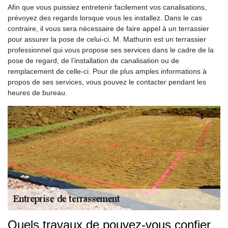
Afin que vous puissiez entretenir facilement vos canalisations,
prévoyez des regards lorsque vous les installez. Dans le cas
contraire, il vous sera nécessaire de faire appel à un terrassier
pour assurer la pose de celui-ci. M. Mathurin est un terrassier
professionnel qui vous propose ses services dans le cadre de la
pose de regard, de l’installation de canalisation ou de
remplacement de celle-ci. Pour de plus amples informations à
propos de ses services, vous pouvez le contacter pendant les
heures de bureau.
Quels travaux de pouvez-vous confier