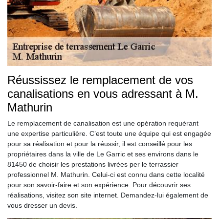
Réussissez le remplacement de vos
canalisations en vous adressant à M.
Mathurin
Le remplacement de canalisation est une opération requérant
une expertise particulière. C’est toute une équipe qui est engagée
pour sa réalisation et pour la réussir, il est conseillé pour les
propriétaires dans la ville de Le Garric et ses environs dans le
81450 de choisir les prestations livrées per le terrassier
professionnel M. Mathurin. Celui-ci est connu dans cette localité
pour son savoir-faire et son expérience. Pour découvrir ses
réalisations, visitez son site internet. Demandez-lui également de
vous dresser un devis.