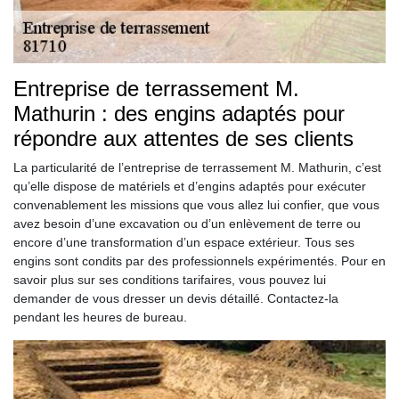
Entreprise de terrassement M.
Mathurin : des engins adaptés pour
répondre aux attentes de ses clients
La particularité de l’entreprise de terrassement M. Mathurin, c’est
qu’elle dispose de matériels et d’engins adaptés pour exécuter
convenablement les missions que vous allez lui confier, que vous
avez besoin d’une excavation ou d’un enlèvement de terre ou
encore d’une transformation d’un espace extérieur. Tous ses
engins sont condits par des professionnels expérimentés. Pour en
savoir plus sur ses conditions tarifaires, vous pouvez lui
demander de vous dresser un devis détaillé. Contactez-la
pendant les heures de bureau.