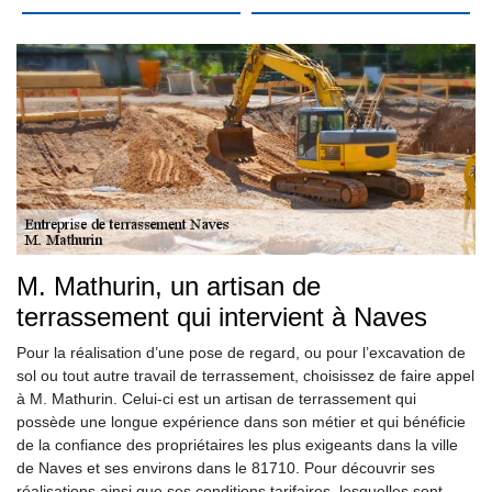
M. Mathurin, un artisan de
terrassement qui intervient à Naves
Pour la réalisation d’une pose de regard, ou pour l’excavation de
sol ou tout autre travail de terrassement, choisissez de faire appel
à M. Mathurin. Celui-ci est un artisan de terrassement qui
possède une longue expérience dans son métier et qui bénéficie
de la confiance des propriétaires les plus exigeants dans la ville
de Naves et ses environs dans le 81710. Pour découvrir ses
réalisations ainsi que ses conditions tarifaires, lesquelles sont