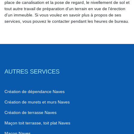
place de canalisation et la pose de regard, le nivellement de sol et
tout autre travail de préparation d’un terrain en vue de l’érection
d’un immeuble. Si vous voulez en savoir plus à propos de ses
services, vous pouvez le contacter pendant les heures de bureau.
AUTRES SERVICES
Création de dépendance Naves
Création de murets et murs Naves
Création de terrasse Naves
Maçon toit terrasse, toit plat Naves
Maçon Naves