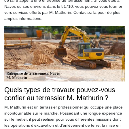
de faire appel à une entreprise de terrassement. Si vous êtes à
Naves ou ses environs dans le 81710, vous pouvez vous tourner
vers services offerts par M. Mathurin. Contactez-la pour de plus
amples informations.
Quels types de travaux pouvez-vous
confier au terrassier M. Mathurin ?
M. Mathurin est un terrassier professionnel qui occupe une place
incontournable sur le marché. Possédant une longue expérience
sur le métier, il peut réaliser pour vous différentes missions dont
les opérations d’excavation et d’enlèvement de terre, la mise en