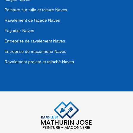
Peinture sur tuile et toiture Naves
Ravalement de façade Naves
Façadier Naves
Entreprise de ravalement Naves
Entreprise de maçonnerie Naves
Ravalement projeté et taloché Naves