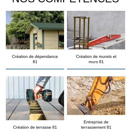
Création de dépendance
Création de murets et
81
murs 81
Entreprise de
Création de terrasse 81
terrassement 81