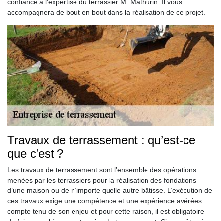
confiance à l’expertise du terrassier M. Mathurin. Il vous
accompagnera de bout en bout dans la réalisation de ce projet.
Travaux de terrassement : qu’est-ce
que c’est ?
Les travaux de terrassement sont l’ensemble des opérations
menées par les terrassiers pour la réalisation des fondations
d’une maison ou de n’importe quelle autre bâtisse. L’exécution de
ces travaux exige une compétence et une expérience avérées
compte tenu de son enjeu et pour cette raison, il est obligatoire