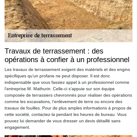
Travaux de terrassement : des
opérations à confier à un professionnel
Les travaux de terrassement exigent des matériels et des engins
spécifiques qu’un profane ne peut disposer. Il est donc
indispensable que vous fassiez appel à un professionnel comme
l’entreprise M. Mathurin. Celle-ci s’appuie sur son équipe
composée de terrassiers chevronnés pour réaliser des opérations
comme les excavations, l’enlèvement de terre ou encore des
travaux de fouilles. Pour de plus amples informations à propos de
cette société, contactez-la pendant les heures de bureau. Vous
pouvez lui demander de vous dresser un devis détaillé sans
engagement.