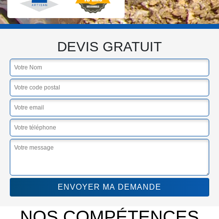
DEVIS GRATUIT
NOS COMPÉTENCES