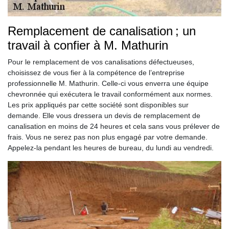
Remplacement de canalisation ; un
travail à confier à M. Mathurin
Pour le remplacement de vos canalisations défectueuses,
choisissez de vous fier à la compétence de l’entreprise
professionnelle M. Mathurin. Celle-ci vous enverra une équipe
chevronnée qui exécutera le travail conformément aux normes.
Les prix appliqués par cette société sont disponibles sur
demande. Elle vous dressera un devis de remplacement de
canalisation en moins de 24 heures et cela sans vous prélever de
frais. Vous ne serez pas non plus engagé par votre demande.
Appelez-la pendant les heures de bureau, du lundi au vendredi.