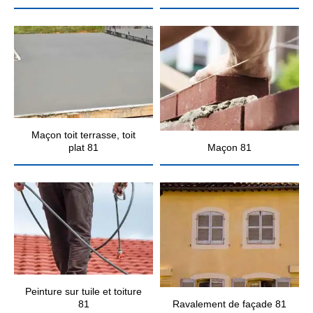
Maçon toit terrasse, toit
plat 81
Maçon 81
Peinture sur tuile et toiture
81
Ravalement de façade 81