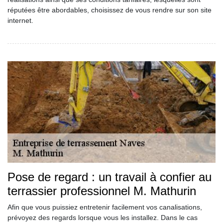
réputées être abordables, choisissez de vous rendre sur son site
internet.
Pose de regard : un travail à confier au
terrassier professionnel M. Mathurin
Afin que vous puissiez entretenir facilement vos canalisations,
prévoyez des regards lorsque vous les installez. Dans le cas