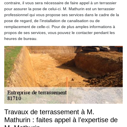
contraire, il vous sera nécessaire de faire appel à un terrassier
pour assurer la pose de celui-ci. M. Mathurin est un terrassier
professionnel qui vous propose ses services dans le cadre de la
pose de regard, de l’installation de canalisation ou de
remplacement de celle-ci. Pour de plus amples informations à
propos de ses services, vous pouvez le contacter pendant les
heures de bureau.
Travaux de terrassement à M.
Mathurin : faites appel à l’expertise de