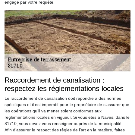
engagé par votre requête.
Raccordement de canalisation :
respectez les réglementations locales
Le raccordement de canalisation doit répondre à des normes
spécifiques et il est impératif pour le propriétaire de s’assurer que
les opérations qu’il va mener soient conformes aux
réglementations locales en vigueur. Si vous êtes à Naves, dans le
81710, vous devez vous renseigner auprès de la municipalité.
Afin d’assurer le respect des règles de l’art en la matière, faites