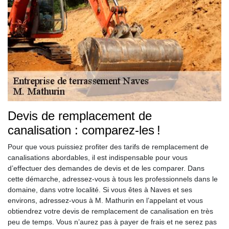
Devis de remplacement de
canalisation : comparez-les !
Pour que vous puissiez profiter des tarifs de remplacement de
canalisations abordables, il est indispensable pour vous
d’effectuer des demandes de devis et de les comparer. Dans
cette démarche, adressez-vous à tous les professionnels dans le
domaine, dans votre localité. Si vous êtes à Naves et ses
environs, adressez-vous à M. Mathurin en l’appelant et vous
obtiendrez votre devis de remplacement de canalisation en très
peu de temps. Vous n’aurez pas à payer de frais et ne serez pas