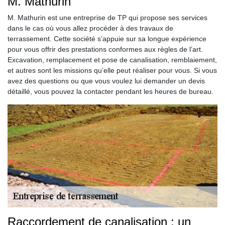
M. Mathurin
M. Mathurin est une entreprise de TP qui propose ses services
dans le cas où vous allez procéder à des travaux de
terrassement. Cette société s’appuie sur sa longue expérience
pour vous offrir des prestations conformes aux règles de l’art.
Excavation, remplacement et pose de canalisation, remblaiement,
et autres sont les missions qu’elle peut réaliser pour vous. Si vous
avez des questions ou que vous voulez lui demander un devis
détaillé, vous pouvez la contacter pendant les heures de bureau.
Raccordement de canalisation : un