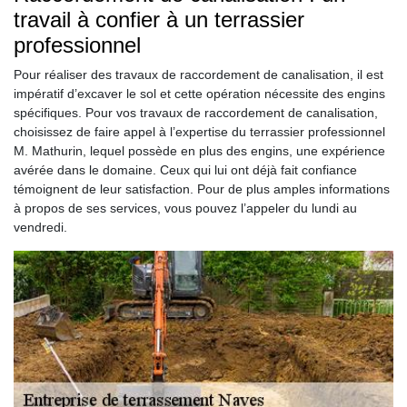
travail à confier à un terrassier
professionnel
Pour réaliser des travaux de raccordement de canalisation, il est
impératif d’excaver le sol et cette opération nécessite des engins
spécifiques. Pour vos travaux de raccordement de canalisation,
choisissez de faire appel à l’expertise du terrassier professionnel
M. Mathurin, lequel possède en plus des engins, une expérience
avérée dans le domaine. Ceux qui lui ont déjà fait confiance
témoignent de leur satisfaction. Pour de plus amples informations
à propos de ses services, vous pouvez l’appeler du lundi au
vendredi.