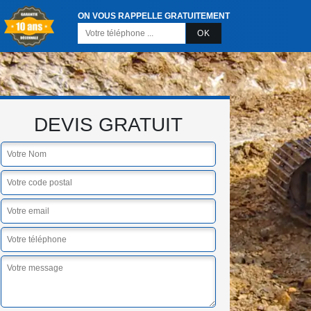
ON VOUS RAPPELLE GRATUITEMENT
DEVIS GRATUIT