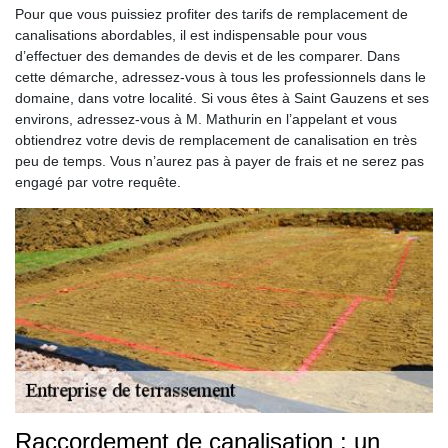
Pour que vous puissiez profiter des tarifs de remplacement de
canalisations abordables, il est indispensable pour vous
d’effectuer des demandes de devis et de les comparer. Dans
cette démarche, adressez-vous à tous les professionnels dans le
domaine, dans votre localité. Si vous êtes à Saint Gauzens et ses
environs, adressez-vous à M. Mathurin en l’appelant et vous
obtiendrez votre devis de remplacement de canalisation en très
peu de temps. Vous n’aurez pas à payer de frais et ne serez pas
engagé par votre requête.
Raccordement de canalisation : un