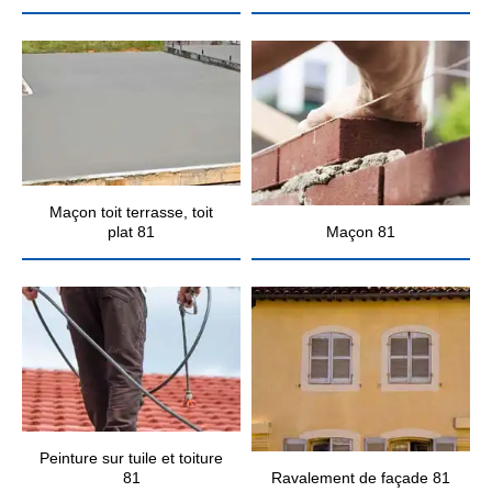
Maçon toit terrasse, toit
plat 81
Maçon 81
Peinture sur tuile et toiture
81
Ravalement de façade 81