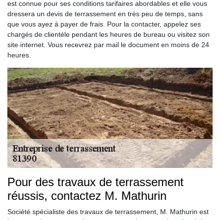
est connue pour ses conditions tarifaires abordables et elle vous
dressera un devis de terrassement en très peu de temps, sans
que vous ayez à payer de frais. Pour la contacter, appelez ses
chargés de clientèle pendant les heures de bureau ou visitez son
site internet. Vous recevrez par mail le document en moins de 24
heures.
Pour des travaux de terrassement
réussis, contactez M. Mathurin
Société spécialiste des travaux de terrassement, M. Mathurin est