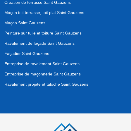
Création de terrasse Saint Gauzens
Maçon toit terrasse, toit plat Saint Gauzens
Maçon Saint Gauzens
Peinture sur tuile et toiture Saint Gauzens
Ravalement de façade Saint Gauzens
Façadier Saint Gauzens
Entreprise de ravalement Saint Gauzens
Entreprise de maçonnerie Saint Gauzens
Ravalement projeté et taloché Saint Gauzens