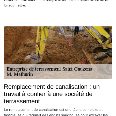
lui soumettre.
Remplacement de canalisation : un
travail à confier à une société de
terrassement
Le remplacement de canalisation est une tâche complexe et
fastidieuse qui requiert des engins spécifiques pour excaver les