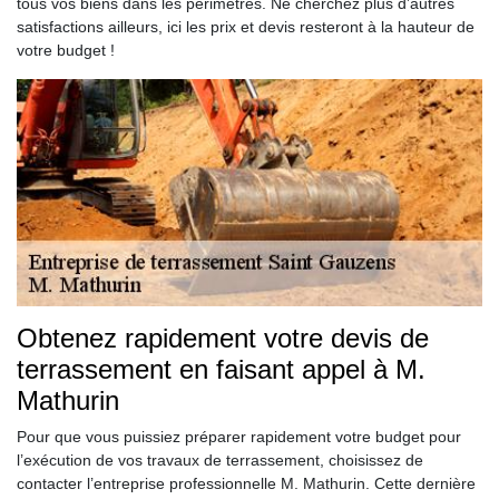
tous vos biens dans les périmètres. Ne cherchez plus d’autres
satisfactions ailleurs, ici les prix et devis resteront à la hauteur de
votre budget !
Obtenez rapidement votre devis de
terrassement en faisant appel à M.
Mathurin
Pour que vous puissiez préparer rapidement votre budget pour
l’exécution de vos travaux de terrassement, choisissez de
contacter l’entreprise professionnelle M. Mathurin. Cette dernière