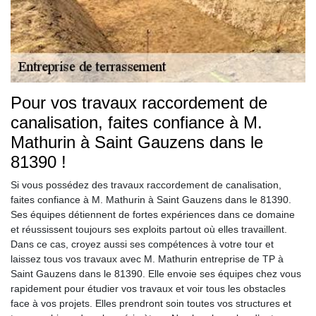
Pour vos travaux raccordement de
canalisation, faites confiance à M.
Mathurin à Saint Gauzens dans le
81390 !
Si vous possédez des travaux raccordement de canalisation,
faites confiance à M. Mathurin à Saint Gauzens dans le 81390.
Ses équipes détiennent de fortes expériences dans ce domaine
et réussissent toujours ses exploits partout où elles travaillent.
Dans ce cas, croyez aussi ses compétences à votre tour et
laissez tous vos travaux avec M. Mathurin entreprise de TP à
Saint Gauzens dans le 81390. Elle envoie ses équipes chez vous
rapidement pour étudier vos travaux et voir tous les obstacles
face à vos projets. Elles prendront soin toutes vos structures et