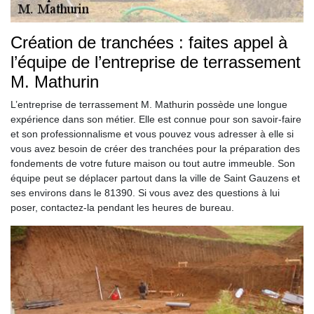
Création de tranchées : faites appel à
l’équipe de l’entreprise de terrassement
M. Mathurin
L’entreprise de terrassement M. Mathurin possède une longue
expérience dans son métier. Elle est connue pour son savoir-faire
et son professionnalisme et vous pouvez vous adresser à elle si
vous avez besoin de créer des tranchées pour la préparation des
fondements de votre future maison ou tout autre immeuble. Son
équipe peut se déplacer partout dans la ville de Saint Gauzens et
ses environs dans le 81390. Si vous avez des questions à lui
poser, contactez-la pendant les heures de bureau.