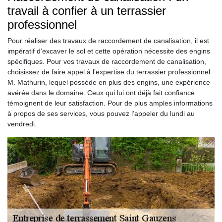
travail à confier à un terrassier
professionnel
Pour réaliser des travaux de raccordement de canalisation, il est
impératif d’excaver le sol et cette opération nécessite des engins
spécifiques. Pour vos travaux de raccordement de canalisation,
choisissez de faire appel à l’expertise du terrassier professionnel
M. Mathurin, lequel possède en plus des engins, une expérience
avérée dans le domaine. Ceux qui lui ont déjà fait confiance
témoignent de leur satisfaction. Pour de plus amples informations
à propos de ses services, vous pouvez l’appeler du lundi au
vendredi.