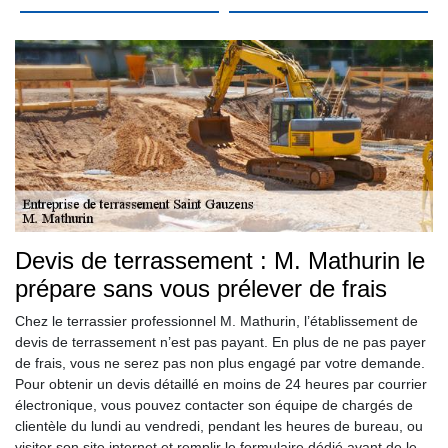
Devis de terrassement : M. Mathurin le
prépare sans vous prélever de frais
Chez le terrassier professionnel M. Mathurin, l’établissement de
devis de terrassement n’est pas payant. En plus de ne pas payer
de frais, vous ne serez pas non plus engagé par votre demande.
Pour obtenir un devis détaillé en moins de 24 heures par courrier
électronique, vous pouvez contacter son équipe de chargés de
clientèle du lundi au vendredi, pendant les heures de bureau, ou
visiter son site internet et remplir le formulaire dédié avant de le