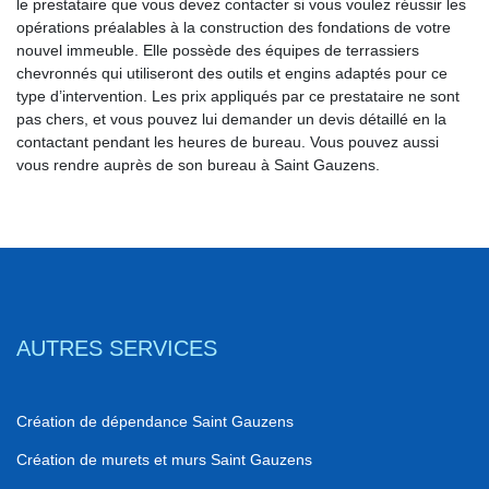
le prestataire que vous devez contacter si vous voulez réussir les
opérations préalables à la construction des fondations de votre
nouvel immeuble. Elle possède des équipes de terrassiers
chevronnés qui utiliseront des outils et engins adaptés pour ce
type d’intervention. Les prix appliqués par ce prestataire ne sont
pas chers, et vous pouvez lui demander un devis détaillé en la
contactant pendant les heures de bureau. Vous pouvez aussi
vous rendre auprès de son bureau à Saint Gauzens.
AUTRES SERVICES
Création de dépendance Saint Gauzens
Création de murets et murs Saint Gauzens