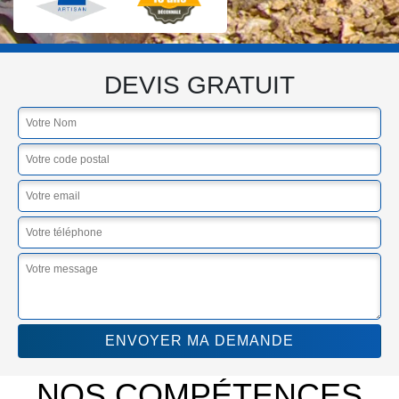
DEVIS GRATUIT
NOS COMPÉTENCES