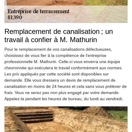
Remplacement de canalisation ; un
travail à confier à M. Mathurin
Pour le remplacement de vos canalisations défectueuses,
choisissez de vous fier à la compétence de l’entreprise
professionnelle M. Mathurin. Celle-ci vous enverra une équipe
chevronnée qui exécutera le travail conformément aux normes.
Les prix appliqués par cette société sont disponibles sur
demande. Elle vous dressera un devis de remplacement de
canalisation en moins de 24 heures et cela sans vous prélever de
frais. Vous ne serez pas non plus engagé par votre demande.
Appelez-la pendant les heures de bureau, du lundi au vendredi.