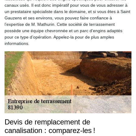
canaux usés. Il est donc impératif pour vous de vous adresser à
un prestataire spécialiste dans le domaine, et si vous êtes à Saint
Gauzens et ses environs, vous pouvez faire confiance à
l’expertise de M. Mathurin. Cette société de terrassement
possède une équipe chevronnée et un parc d’engins adaptés
pour ce type d’opération. Appelez-la pour de plus amples
informations.
Devis de remplacement de
canalisation : comparez-les !