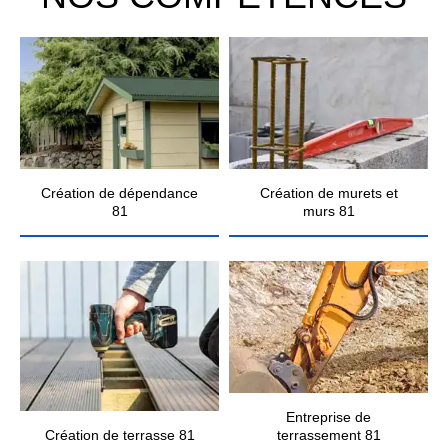
Création de dépendance
Création de murets et
81
murs 81
Entreprise de
Création de terrasse 81
terrassement 81