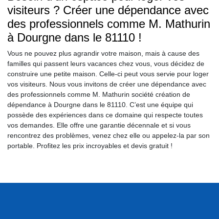
visiteurs ? Créer une dépendance avec
des professionnels comme M. Mathurin
à Dourgne dans le 81110 !
Vous ne pouvez plus agrandir votre maison, mais à cause des
familles qui passent leurs vacances chez vous, vous décidez de
construire une petite maison. Celle-ci peut vous servie pour loger
vos visiteurs. Nous vous invitons de créer une dépendance avec
des professionnels comme M. Mathurin société création de
dépendance à Dourgne dans le 81110. C’est une équipe qui
possède des expériences dans ce domaine qui respecte toutes
vos demandes. Elle offre une garantie décennale et si vous
rencontrez des problèmes, venez chez elle ou appelez-la par son
portable. Profitez les prix incroyables et devis gratuit !