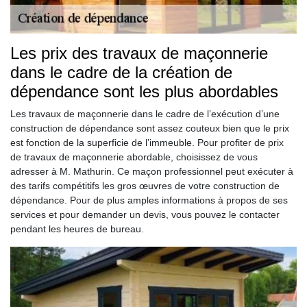
Les prix des travaux de maçonnerie
dans le cadre de la création de
dépendance sont les plus abordables
Les travaux de maçonnerie dans le cadre de l’exécution d’une
construction de dépendance sont assez couteux bien que le prix
est fonction de la superficie de l’immeuble. Pour profiter de prix
de travaux de maçonnerie abordable, choisissez de vous
adresser à M. Mathurin. Ce maçon professionnel peut exécuter à
des tarifs compétitifs les gros œuvres de votre construction de
dépendance. Pour de plus amples informations à propos de ses
services et pour demander un devis, vous pouvez le contacter
pendant les heures de bureau.