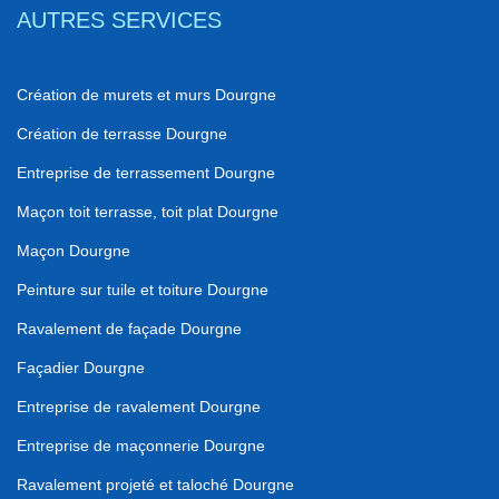
AUTRES SERVICES
Création de murets et murs Dourgne
Création de terrasse Dourgne
Entreprise de terrassement Dourgne
Maçon toit terrasse, toit plat Dourgne
Maçon Dourgne
Peinture sur tuile et toiture Dourgne
Ravalement de façade Dourgne
Façadier Dourgne
Entreprise de ravalement Dourgne
Entreprise de maçonnerie Dourgne
Ravalement projeté et taloché Dourgne