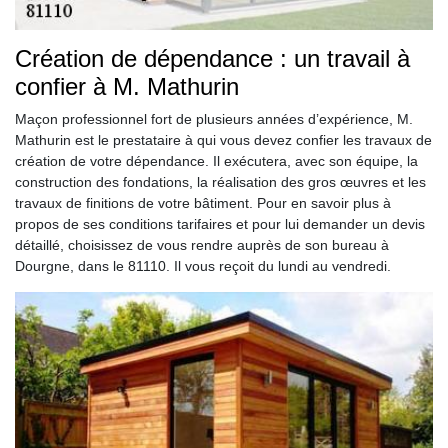
Création de dépendance : un travail à
confier à M. Mathurin
Maçon professionnel fort de plusieurs années d’expérience, M.
Mathurin est le prestataire à qui vous devez confier les travaux de
création de votre dépendance. Il exécutera, avec son équipe, la
construction des fondations, la réalisation des gros œuvres et les
travaux de finitions de votre bâtiment. Pour en savoir plus à
propos de ses conditions tarifaires et pour lui demander un devis
détaillé, choisissez de vous rendre auprès de son bureau à
Dourgne, dans le 81110. Il vous reçoit du lundi au vendredi.