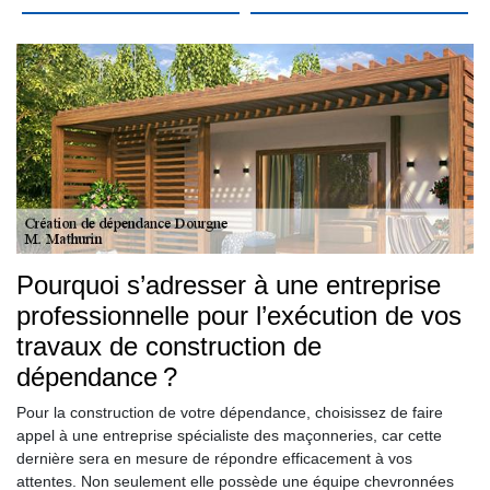
Pourquoi s’adresser à une entreprise
professionnelle pour l’exécution de vos
travaux de construction de
dépendance ?
Pour la construction de votre dépendance, choisissez de faire
appel à une entreprise spécialiste des maçonneries, car cette
dernière sera en mesure de répondre efficacement à vos
attentes. Non seulement elle possède une équipe chevronnées