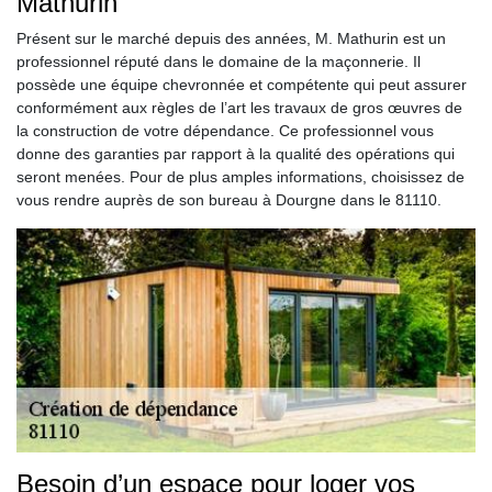
Mathurin
Présent sur le marché depuis des années, M. Mathurin est un
professionnel réputé dans le domaine de la maçonnerie. Il
possède une équipe chevronnée et compétente qui peut assurer
conformément aux règles de l’art les travaux de gros œuvres de
la construction de votre dépendance. Ce professionnel vous
donne des garanties par rapport à la qualité des opérations qui
seront menées. Pour de plus amples informations, choisissez de
vous rendre auprès de son bureau à Dourgne dans le 81110.
Besoin d’un espace pour loger vos