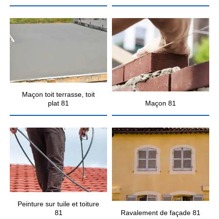
Maçon toit terrasse, toit
plat 81
Maçon 81
Peinture sur tuile et toiture
81
Ravalement de façade 81