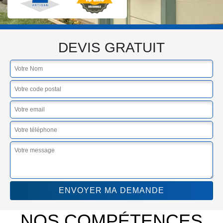
DEVIS GRATUIT
NOS COMPÉTENCES