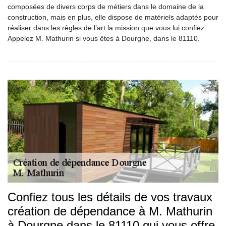
composées de divers corps de métiers dans le domaine de la
construction, mais en plus, elle dispose de matériels adaptés pour
réaliser dans les règles de l’art la mission que vous lui confiez.
Appelez M. Mathurin si vous êtes à Dourgne, dans le 81110.
Confiez tous les détails de vos travaux
création de dépendance à M. Mathurin
à Dourgne dans le 81110 qui vous offre