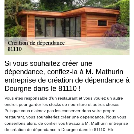
Si vous souhaitez créer une
dépendance, confiez-la à M. Mathurin
entreprise de création de dépendance à
Dourgne dans le 81110 !
Vous êtes responsable d’un restaurant et vous voulez un autre
endroit pour garder les stocks de nourriture et autres choses.
Puisque vous n’aimez pas les conserver dans votre propre
restaurant, vous souhaiteriez créer une dépendance. Nous vous
conseillons alors, de confier vos travaux à M. Mathurin entreprise
de création de dépendance à Dourgne dans le 81110. Elle