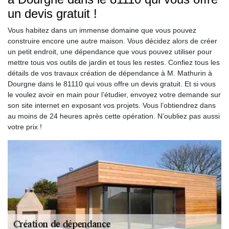
un devis gratuit !
Vous habitez dans un immense domaine que vous pouvez
construire encore une autre maison. Vous décidez alors de créer
un petit endroit, une dépendance que vous pouvez utiliser pour
mettre tous vos outils de jardin et tous les restes. Confiez tous les
détails de vos travaux création de dépendance à M. Mathurin à
Dourgne dans le 81110 qui vous offre un devis gratuit. Et si vous
le voulez avoir en main pour l’étudier, envoyez votre demande sur
son site internet en exposant vos projets. Vous l’obtiendrez dans
au moins de 24 heures après cette opération. N’oubliez pas aussi
votre prix !