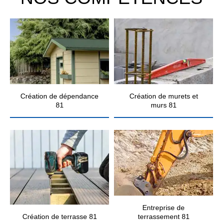
Création de dépendance
Création de murets et
81
murs 81
Entreprise de
Création de terrasse 81
terrassement 81