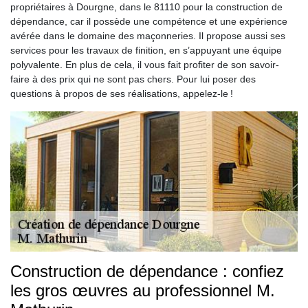
propriétaires à Dourgne, dans le 81110 pour la construction de
dépendance, car il possède une compétence et une expérience
avérée dans le domaine des maçonneries. Il propose aussi ses
services pour les travaux de finition, en s’appuyant une équipe
polyvalente. En plus de cela, il vous fait profiter de son savoir-
faire à des prix qui ne sont pas chers. Pour lui poser des
questions à propos de ses réalisations, appelez-le !
Construction de dépendance : confiez
les gros œuvres au professionnel M.