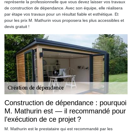
représente la professionnelle que vous devez laisser vos travaux
de construction de dépendance. Avec son équipe, elle réalisera
par étape vos travaux pour un résultat fiable et esthétique. Et
pour les prix M. Mathurin vous proposera les plus accessibles et
devis gratuit !
Construction de dépendance : pourquoi
M. Mathurin est — il recommandé pour
l’exécution de ce projet ?
M. Mathurin est le prestataire qui est recommandé par les