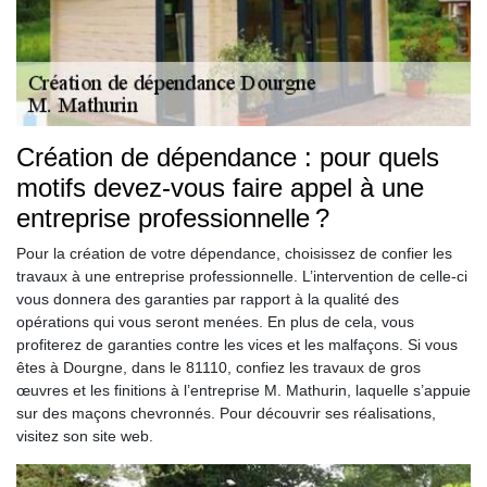
Création de dépendance : pour quels
motifs devez-vous faire appel à une
entreprise professionnelle ?
Pour la création de votre dépendance, choisissez de confier les
travaux à une entreprise professionnelle. L’intervention de celle-ci
vous donnera des garanties par rapport à la qualité des
opérations qui vous seront menées. En plus de cela, vous
profiterez de garanties contre les vices et les malfaçons. Si vous
êtes à Dourgne, dans le 81110, confiez les travaux de gros
œuvres et les finitions à l’entreprise M. Mathurin, laquelle s’appuie
sur des maçons chevronnés. Pour découvrir ses réalisations,
visitez son site web.