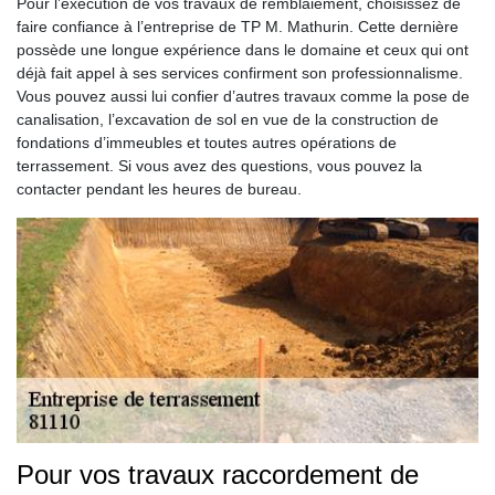
Pour l’exécution de vos travaux de remblaiement, choisissez de
faire confiance à l’entreprise de TP M. Mathurin. Cette dernière
possède une longue expérience dans le domaine et ceux qui ont
déjà fait appel à ses services confirment son professionnalisme.
Vous pouvez aussi lui confier d’autres travaux comme la pose de
canalisation, l’excavation de sol en vue de la construction de
fondations d’immeubles et toutes autres opérations de
terrassement. Si vous avez des questions, vous pouvez la
contacter pendant les heures de bureau.
Pour vos travaux raccordement de