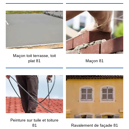
Maçon toit terrasse, toit
plat 81
Maçon 81
Peinture sur tuile et toiture
81
Ravalement de façade 81