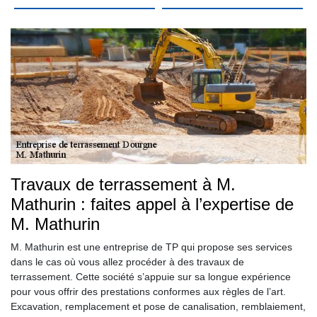
Travaux de terrassement à M.
Mathurin : faites appel à l’expertise de
M. Mathurin
M. Mathurin est une entreprise de TP qui propose ses services
dans le cas où vous allez procéder à des travaux de
terrassement. Cette société s’appuie sur sa longue expérience
pour vous offrir des prestations conformes aux règles de l’art.
Excavation, remplacement et pose de canalisation, remblaiement,