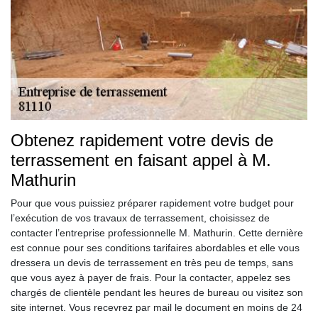
Obtenez rapidement votre devis de
terrassement en faisant appel à M.
Mathurin
Pour que vous puissiez préparer rapidement votre budget pour
l’exécution de vos travaux de terrassement, choisissez de
contacter l’entreprise professionnelle M. Mathurin. Cette dernière
est connue pour ses conditions tarifaires abordables et elle vous
dressera un devis de terrassement en très peu de temps, sans
que vous ayez à payer de frais. Pour la contacter, appelez ses
chargés de clientèle pendant les heures de bureau ou visitez son
site internet. Vous recevrez par mail le document en moins de 24