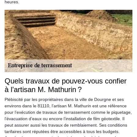
heures.
Quels travaux de pouvez-vous confier
à l’artisan M. Mathurin ?
Plébiscité par les propriétaires dans la ville de Dourgne et ses
environs dans le 81110, l’artisan M. Mathurin est une référence
pour l’exécution de travaux de terrassement comme le piquetage,
l’évacuation d’eaux ou encore l’installation de film géotextile. Il
peut assurer aussi les travaux de remblaiement. Ses conditions
tarifaires sont réputées être accessibles à tous les budgets.