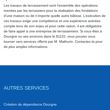
Les travaux de terrassement sont l’ensemble des opérations
menées par les terrassiers pour la réalisation des fondations
d’une maison ou de n’importe quelle autre bâtisse. L’exécution de
ces travaux exige une compétence et une expérience avérées
compte tenu de son enjeu et pour cette raison, il est obligatoire
de faire appel à une entreprise de terrassement. Si vous êtes à
Dourgne ou ses environs dans le 81110, vous pouvez vous
tourner vers services offerts par M. Mathurin. Contactez-la pour
de plus amples informations.
AUTRES SERVICES
Création de dépendance Dourgne