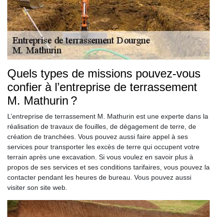
Quels types de missions pouvez-vous
confier à l’entreprise de terrassement
M. Mathurin ?
L’entreprise de terrassement M. Mathurin est une experte dans la
réalisation de travaux de fouilles, de dégagement de terre, de
création de tranchées. Vous pouvez aussi faire appel à ses
services pour transporter les excès de terre qui occupent votre
terrain après une excavation. Si vous voulez en savoir plus à
propos de ses services et ses conditions tarifaires, vous pouvez la
contacter pendant les heures de bureau. Vous pouvez aussi
visiter son site web.