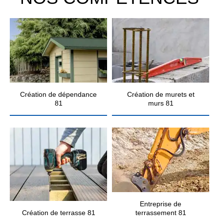
Création de dépendance
Création de murets et
81
murs 81
Entreprise de
Création de terrasse 81
terrassement 81