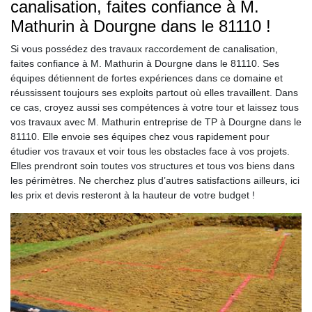
canalisation, faites confiance à M.
Mathurin à Dourgne dans le 81110 !
Si vous possédez des travaux raccordement de canalisation,
faites confiance à M. Mathurin à Dourgne dans le 81110. Ses
équipes détiennent de fortes expériences dans ce domaine et
réussissent toujours ses exploits partout où elles travaillent. Dans
ce cas, croyez aussi ses compétences à votre tour et laissez tous
vos travaux avec M. Mathurin entreprise de TP à Dourgne dans le
81110. Elle envoie ses équipes chez vous rapidement pour
étudier vos travaux et voir tous les obstacles face à vos projets.
Elles prendront soin toutes vos structures et tous vos biens dans
les périmètres. Ne cherchez plus d’autres satisfactions ailleurs, ici
les prix et devis resteront à la hauteur de votre budget !