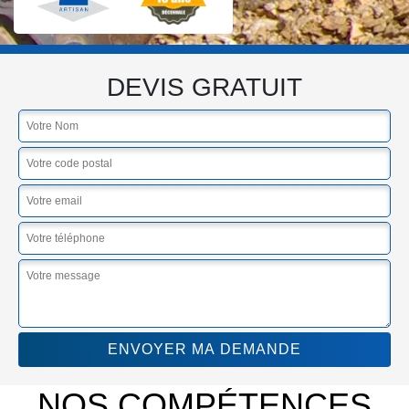
DEVIS GRATUIT
NOS COMPÉTENCES