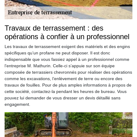
Travaux de terrassement : des
opérations à confier à un professionnel
Les travaux de terrassement exigent des matériels et des engins
spécifiques qu’un profane ne peut disposer. Il est donc
indispensable que vous fassiez appel à un professionnel comme
l’entreprise M. Mathurin. Celle-ci s’appuie sur son équipe
composée de terrassiers chevronnés pour réaliser des opérations
comme les excavations, l’enlèvement de terre ou encore des
travaux de fouilles. Pour de plus amples informations à propos de
cette société, contactez-la pendant les heures de bureau. Vous
pouvez lui demander de vous dresser un devis détaillé sans
engagement.