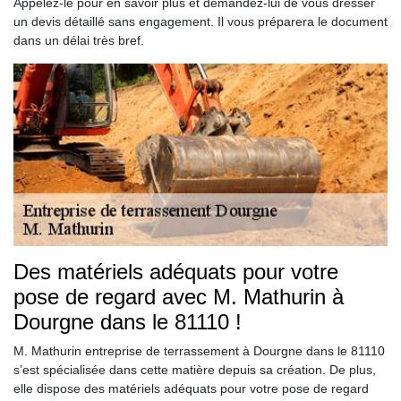
Appelez-le pour en savoir plus et demandez-lui de vous dresser
un devis détaillé sans engagement. Il vous préparera le document
dans un délai très bref.
Des matériels adéquats pour votre
pose de regard avec M. Mathurin à
Dourgne dans le 81110 !
M. Mathurin entreprise de terrassement à Dourgne dans le 81110
s’est spécialisée dans cette matière depuis sa création. De plus,
elle dispose des matériels adéquats pour votre pose de regard