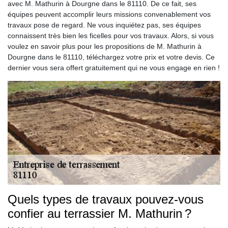
avec M. Mathurin à Dourgne dans le 81110. De ce fait, ses
équipes peuvent accomplir leurs missions convenablement vos
travaux pose de regard. Ne vous inquiétez pas, ses équipes
connaissent très bien les ficelles pour vos travaux. Alors, si vous
voulez en savoir plus pour les propositions de M. Mathurin à
Dourgne dans le 81110, téléchargez votre prix et votre devis. Ce
dernier vous sera offert gratuitement qui ne vous engage en rien !
Quels types de travaux pouvez-vous
confier au terrassier M. Mathurin ?