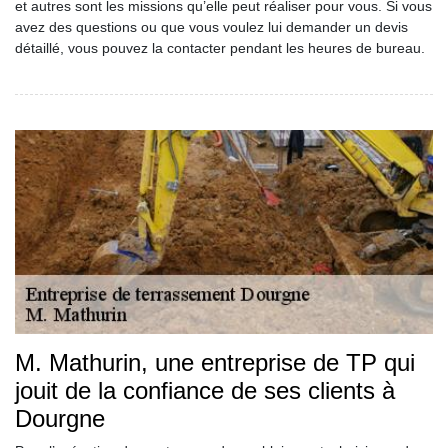
et autres sont les missions qu’elle peut réaliser pour vous. Si vous
avez des questions ou que vous voulez lui demander un devis
détaillé, vous pouvez la contacter pendant les heures de bureau.
M. Mathurin, une entreprise de TP qui
jouit de la confiance de ses clients à
Dourgne