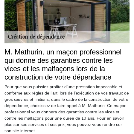
M. Mathurin, un maçon professionnel
qui donne des garanties contre les
vices et les malfaçons lors de la
construction de votre dépendance
Pour que vous puissiez profiter d’une prestation impeccable et
conforme aux règles de l’art, lors de l’exécution de vos travaux de
gros œuvres et finitions, dans le cadre de la construction de votre
dépendance, choisissez de faire appel à M. Mathurin. Ce maçon
professionnel vous donnera des garanties contre les vices et
contre les malfaçons pour une durée de 10 ans. Pour en savoir
plus sur ses services et ses prix, vous pouvez vous rendre sur
son site internet.