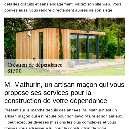
détaillés gratuits et sans engagement, visitez son site web. Vous
pouvez aussi vous rendre directement auprès de son siège.
M. Mathurin, un artisan maçon qui vous
propose ses services pour la
construction de votre dépendance
Présent sur le marché depuis des années, M. Mathurin est un
artisan maçon qui est réputé pour son savoir-faire et son sérieux.
Il peut exécuter diverses missions les plus complexes et vous
pouvez vous adresser à lui pour la construction de votre