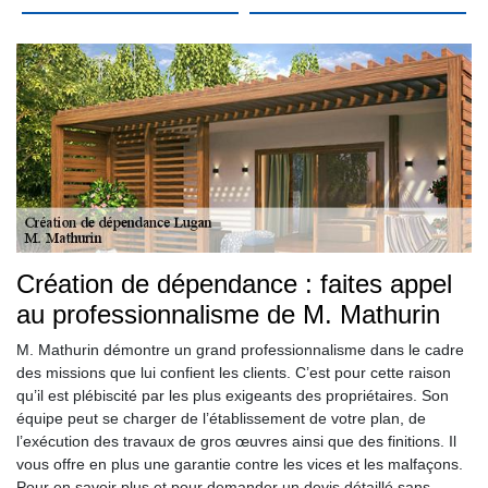
Création de dépendance : faites appel
au professionnalisme de M. Mathurin
M. Mathurin démontre un grand professionnalisme dans le cadre
des missions que lui confient les clients. C’est pour cette raison
qu’il est plébiscité par les plus exigeants des propriétaires. Son
équipe peut se charger de l’établissement de votre plan, de
l’exécution des travaux de gros œuvres ainsi que des finitions. Il
vous offre en plus une garantie contre les vices et les malfaçons.
Pour en savoir plus et pour demander un devis détaillé sans