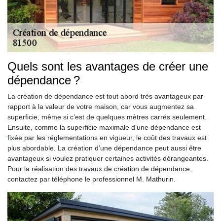
Quels sont les avantages de créer une
dépendance ?
La création de dépendance est tout abord très avantageux par
rapport à la valeur de votre maison, car vous augmentez sa
superficie, même si c’est de quelques mètres carrés seulement.
Ensuite, comme la superficie maximale d’une dépendance est
fixée par les réglementations en vigueur, le coût des travaux est
plus abordable. La création d’une dépendance peut aussi être
avantageux si voulez pratiquer certaines activités dérangeantes.
Pour la réalisation des travaux de création de dépendance,
contactez par téléphone le professionnel M. Mathurin.