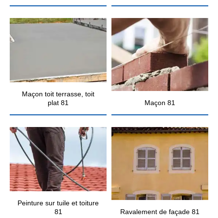
Maçon toit terrasse, toit
plat 81
Maçon 81
Peinture sur tuile et toiture
81
Ravalement de façade 81