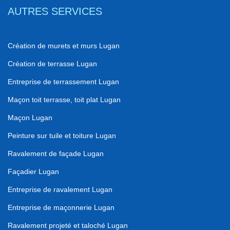
AUTRES SERVICES
Création de murets et murs Lugan
Création de terrasse Lugan
Entreprise de terrassement Lugan
Maçon toit terrasse, toit plat Lugan
Maçon Lugan
Peinture sur tuile et toiture Lugan
Ravalement de façade Lugan
Façadier Lugan
Entreprise de ravalement Lugan
Entreprise de maçonnerie Lugan
Ravalement projeté et taloché Lugan