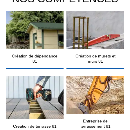
Création de dépendance
Création de murets et
81
murs 81
Entreprise de
Création de terrasse 81
terrassement 81