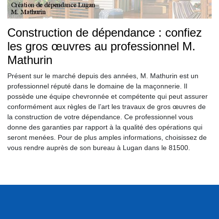
Construction de dépendance : confiez
les gros œuvres au professionnel M.
Mathurin
Présent sur le marché depuis des années, M. Mathurin est un
professionnel réputé dans le domaine de la maçonnerie. Il
possède une équipe chevronnée et compétente qui peut assurer
conformément aux règles de l’art les travaux de gros œuvres de
la construction de votre dépendance. Ce professionnel vous
donne des garanties par rapport à la qualité des opérations qui
seront menées. Pour de plus amples informations, choisissez de
vous rendre auprès de son bureau à Lugan dans le 81500.