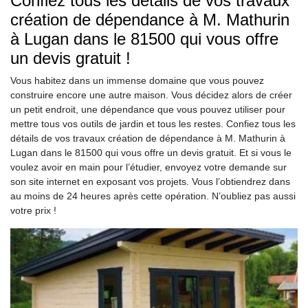
Confiez tous les détails de vos travaux
création de dépendance à M. Mathurin
à Lugan dans le 81500 qui vous offre
un devis gratuit !
Vous habitez dans un immense domaine que vous pouvez
construire encore une autre maison. Vous décidez alors de créer
un petit endroit, une dépendance que vous pouvez utiliser pour
mettre tous vos outils de jardin et tous les restes. Confiez tous les
détails de vos travaux création de dépendance à M. Mathurin à
Lugan dans le 81500 qui vous offre un devis gratuit. Et si vous le
voulez avoir en main pour l’étudier, envoyez votre demande sur
son site internet en exposant vos projets. Vous l’obtiendrez dans
au moins de 24 heures après cette opération. N’oubliez pas aussi
votre prix !