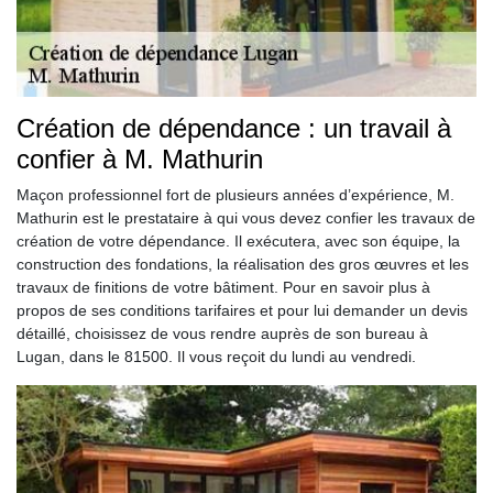
Création de dépendance : un travail à
confier à M. Mathurin
Maçon professionnel fort de plusieurs années d’expérience, M.
Mathurin est le prestataire à qui vous devez confier les travaux de
création de votre dépendance. Il exécutera, avec son équipe, la
construction des fondations, la réalisation des gros œuvres et les
travaux de finitions de votre bâtiment. Pour en savoir plus à
propos de ses conditions tarifaires et pour lui demander un devis
détaillé, choisissez de vous rendre auprès de son bureau à
Lugan, dans le 81500. Il vous reçoit du lundi au vendredi.