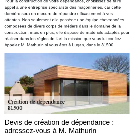
Pour la construction de votre dépendance, choisissez de faire
appel à une entreprise spécialiste des maçonneries, car cette
dernière sera en mesure de répondre efficacement à vos
attentes. Non seulement elle possède une équipe chevronnées
composées de divers corps de métiers dans le domaine de la
construction, mais en plus, elle dispose de matériels adaptés pour
réaliser dans les règles de l’art la mission que vous lui confiez.
Appelez M. Mathurin si vous êtes à Lugan, dans le 81500.
Devis de création de dépendance :
adressez-vous à M. Mathurin