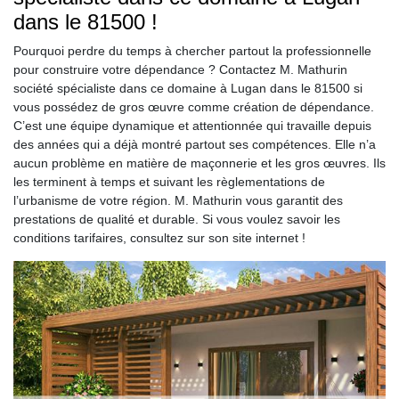
dans le 81500 !
Pourquoi perdre du temps à chercher partout la professionnelle
pour construire votre dépendance ? Contactez M. Mathurin
société spécialiste dans ce domaine à Lugan dans le 81500 si
vous possédez de gros œuvre comme création de dépendance.
C’est une équipe dynamique et attentionnée qui travaille depuis
des années qui a déjà montré partout ses compétences. Elle n’a
aucun problème en matière de maçonnerie et les gros œuvres. Ils
les terminent à temps et suivant les règlementations de
l’urbanisme de votre région. M. Mathurin vous garantit des
prestations de qualité et durable. Si vous voulez savoir les
conditions tarifaires, consultez sur son site internet !