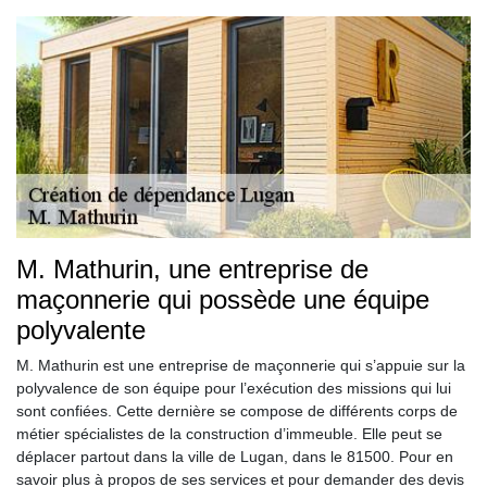
M. Mathurin, une entreprise de
maçonnerie qui possède une équipe
polyvalente
M. Mathurin est une entreprise de maçonnerie qui s’appuie sur la
polyvalence de son équipe pour l’exécution des missions qui lui
sont confiées. Cette dernière se compose de différents corps de
métier spécialistes de la construction d’immeuble. Elle peut se
déplacer partout dans la ville de Lugan, dans le 81500. Pour en
savoir plus à propos de ses services et pour demander des devis