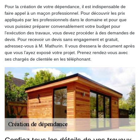
Pour la création de votre dépendance, il est indispensable de
faire appel à un maçon professionnel. Pour découvrir les prix
appliqués par les professionnels dans le domaine et pour que
vous puissiez préparer convenablement votre budget pour
l’exécution des travaux, vous devez procéder à des demandes de
devis. Pour recevoir un devis sans engagement et gratuit,
adressez-vous à M. Mathurin. Il vous dressera le document après
que vous l’ayez exposé votre projet. Prenez rendez-vous avec
ses chargés de clientèle en les téléphonant.