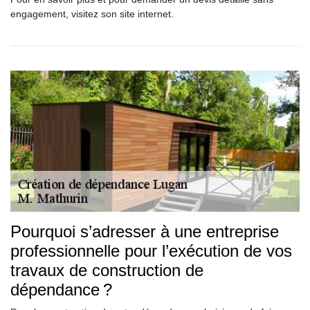
engagement, visitez son site internet.
Pourquoi s’adresser à une entreprise
professionnelle pour l’exécution de vos
travaux de construction de
dépendance ?