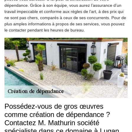
dépendance. Grâce à son équipe, vous aurez l’assurance d’un
travail impeccable et conforme aux règles de l’art, à des prix qui
ne sont pas chers, comparés à ceux de ses concurrents. Pour de
plus amples informations à propos de ses services, vous pouvez
le contacter pendant les heures de bureau.
Possédez-vous de gros œuvres
comme création de dépendance ?
Contactez M. Mathurin société
spécialiste dans ce domaine à Lugan