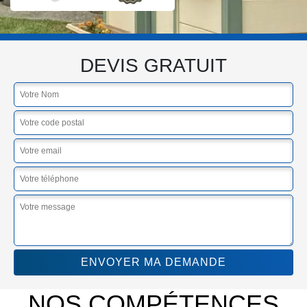
DEVIS GRATUIT
NOS COMPÉTENCES