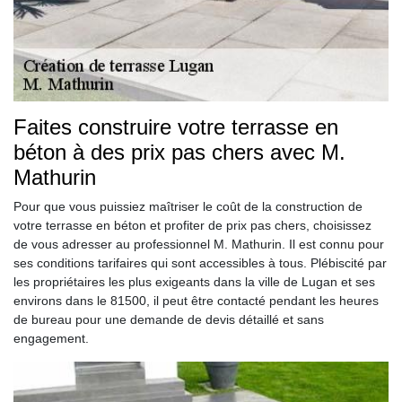
Faites construire votre terrasse en
béton à des prix pas chers avec M.
Mathurin
Pour que vous puissiez maîtriser le coût de la construction de
votre terrasse en béton et profiter de prix pas chers, choisissez
de vous adresser au professionnel M. Mathurin. Il est connu pour
ses conditions tarifaires qui sont accessibles à tous. Plébiscité par
les propriétaires les plus exigeants dans la ville de Lugan et ses
environs dans le 81500, il peut être contacté pendant les heures
de bureau pour une demande de devis détaillé et sans
engagement.