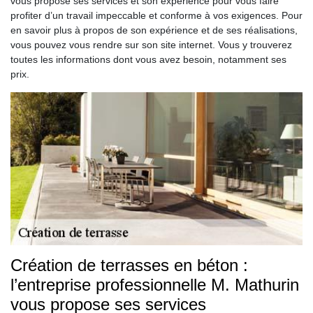
vous propose ses services et son expérience pour vous faire
profiter d’un travail impeccable et conforme à vos exigences. Pour
en savoir plus à propos de son expérience et de ses réalisations,
vous pouvez vous rendre sur son site internet. Vous y trouverez
toutes les informations dont vous avez besoin, notamment ses
prix.
Création de terrasses en béton :
l’entreprise professionnelle M. Mathurin
vous propose ses services