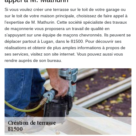
Si vous voulez créer une terrasse sur le toit de votre garage ou
sur le toit de votre maison principale, choisissez de faire appel à
l’expertise de M. Mathurin. Cette société spécialiste des travaux
de maçonnerie vous proposera un travail de qualité en
s’appuyant sur une équipe de maçons chevronnés. Ils peuvent se
déplacer partout à Lugan, dans le 81500. Pour découvrir ses
réalisations et obtenir de plus amples informations à propos de
ses services, visitez son site internet. Vous pouvez aussi vous
rendre auprès de son bureau.