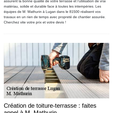
assurent la bonne qualité de votre terrasse et l’utilisation de vrai
matériau, solide et durable face à toutes les intempéries. Les
équipes de M. Mathurin à Lugan dans le 81500 réalisent vos
travaux en un rien de temps avec propreté de chantier assurée.
Cherchez vite votre prix et votre devis !
Création de toiture-terrasse : faites
appel à M. Mathurin