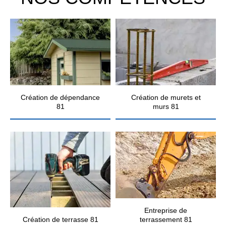
Création de dépendance
Création de murets et
81
murs 81
Entreprise de
Création de terrasse 81
terrassement 81