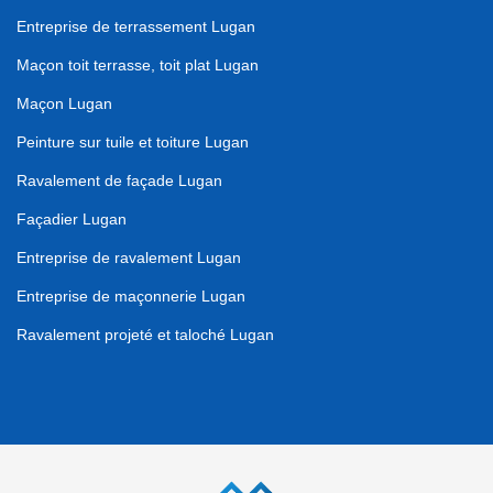
Entreprise de terrassement Lugan
Maçon toit terrasse, toit plat Lugan
Maçon Lugan
Peinture sur tuile et toiture Lugan
Ravalement de façade Lugan
Façadier Lugan
Entreprise de ravalement Lugan
Entreprise de maçonnerie Lugan
Ravalement projeté et taloché Lugan