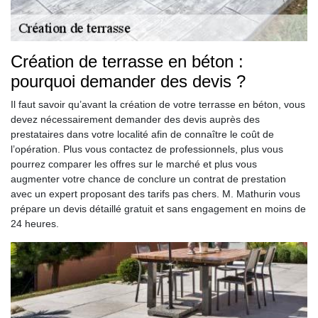
Création de terrasse en béton :
pourquoi demander des devis ?
Il faut savoir qu’avant la création de votre terrasse en béton, vous
devez nécessairement demander des devis auprès des
prestataires dans votre localité afin de connaître le coût de
l’opération. Plus vous contactez de professionnels, plus vous
pourrez comparer les offres sur le marché et plus vous
augmenter votre chance de conclure un contrat de prestation
avec un expert proposant des tarifs pas chers. M. Mathurin vous
prépare un devis détaillé gratuit et sans engagement en moins de
24 heures.