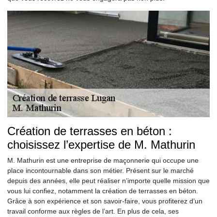
Création de terrasses en béton :
choisissez l’expertise de M. Mathurin
M. Mathurin est une entreprise de maçonnerie qui occupe une
place incontournable dans son métier. Présent sur le marché
depuis des années, elle peut réaliser n’importe quelle mission que
vous lui confiez, notamment la création de terrasses en béton.
Grâce à son expérience et son savoir-faire, vous profiterez d’un
travail conforme aux règles de l’art. En plus de cela, ses