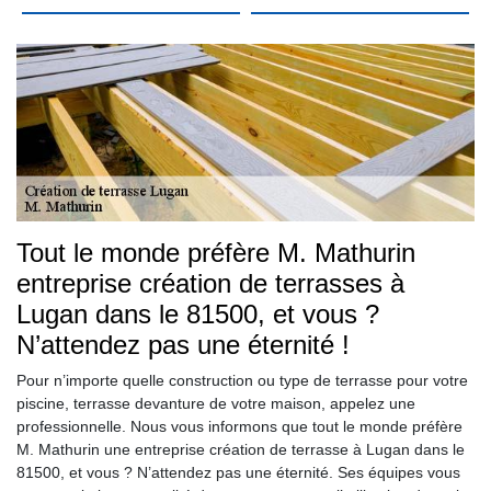
Tout le monde préfère M. Mathurin
entreprise création de terrasses à
Lugan dans le 81500, et vous ?
N’attendez pas une éternité !
Pour n’importe quelle construction ou type de terrasse pour votre
piscine, terrasse devanture de votre maison, appelez une
professionnelle. Nous vous informons que tout le monde préfère
M. Mathurin une entreprise création de terrasse à Lugan dans le
81500, et vous ? N’attendez pas une éternité. Ses équipes vous