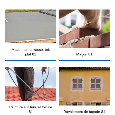
Maçon toit terrasse, toit
plat 81
Maçon 81
Peinture sur tuile et toiture
81
Ravalement de façade 81