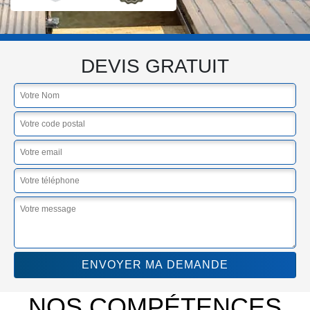
DEVIS GRATUIT
NOS COMPÉTENCES