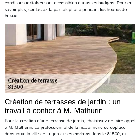
conditions tarifaires sont accessibles à tous les budgets. Pour en
savoir plus, contactez-la par téléphone pendant les heures de
bureau.
Création de terrasses de jardin : un
travail à confier à M. Mathurin
Pour la création d’une terrasse de jardin, choisissez de faire appel
à M. Mathurin. ce professionnel de la maçonnerie se déplace
dans toute la ville de Lugan et ses environs dans le 81500, et