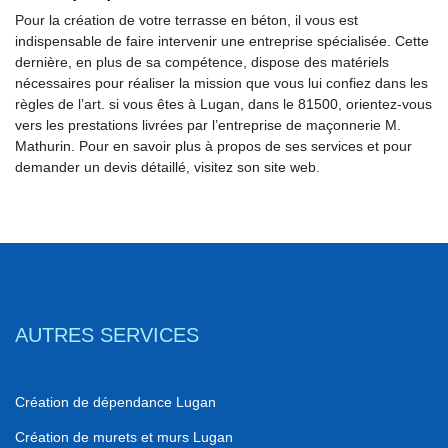
Pour la création de votre terrasse en béton, il vous est
indispensable de faire intervenir une entreprise spécialisée. Cette
dernière, en plus de sa compétence, dispose des matériels
nécessaires pour réaliser la mission que vous lui confiez dans les
règles de l’art. si vous êtes à Lugan, dans le 81500, orientez-vous
vers les prestations livrées par l’entreprise de maçonnerie M.
Mathurin. Pour en savoir plus à propos de ses services et pour
demander un devis détaillé, visitez son site web.
AUTRES SERVICES
Création de dépendance Lugan
Création de murets et murs Lugan