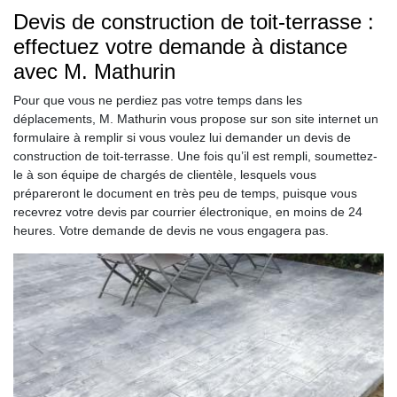
Devis de construction de toit-terrasse :
effectuez votre demande à distance
avec M. Mathurin
Pour que vous ne perdiez pas votre temps dans les
déplacements, M. Mathurin vous propose sur son site internet un
formulaire à remplir si vous voulez lui demander un devis de
construction de toit-terrasse. Une fois qu’il est rempli, soumettez-
le à son équipe de chargés de clientèle, lesquels vous
prépareront le document en très peu de temps, puisque vous
recevrez votre devis par courrier électronique, en moins de 24
heures. Votre demande de devis ne vous engagera pas.