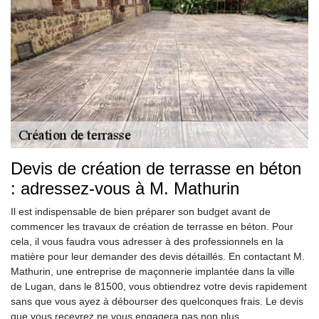
Devis de création de terrasse en béton
: adressez-vous à M. Mathurin
Il est indispensable de bien préparer son budget avant de
commencer les travaux de création de terrasse en béton. Pour
cela, il vous faudra vous adresser à des professionnels en la
matière pour leur demander des devis détaillés. En contactant M.
Mathurin, une entreprise de maçonnerie implantée dans la ville
de Lugan, dans le 81500, vous obtiendrez votre devis rapidement
sans que vous ayez à débourser des quelconques frais. Le devis
que vous recevrez ne vous engagera pas non plus.