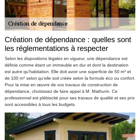
Création de dépendance : quelles sont
les réglementations à respecter
Selon les dispositions légales en vigueur, une dépendance est
définie comme étant un immeuble en dur et dont la destination
est autre qu’habitation. Elle doit avoir une superficie de 50 m² et
de 100 m² selon qu’elle soit créée selon la formule éco ou confort.
Pour la mise en œuvre de vos travaux de construction de
dépendance, choisissez de faire appel à M. Mathurin. Ce
professionnel est plébiscité pour ses travaux de qualité et ses prix
sont accessibles à tous les budgets.