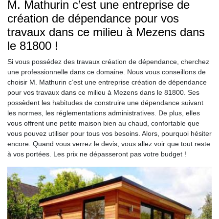
M. Mathurin c’est une entreprise de
création de dépendance pour vos
travaux dans ce milieu à Mezens dans
le 81800 !
Si vous possédez des travaux création de dépendance, cherchez
une professionnelle dans ce domaine. Nous vous conseillons de
choisir M. Mathurin c’est une entreprise création de dépendance
pour vos travaux dans ce milieu à Mezens dans le 81800. Ses
possèdent les habitudes de construire une dépendance suivant
les normes, les réglementations administratives. De plus, elles
vous offrent une petite maison bien au chaud, confortable que
vous pouvez utiliser pour tous vos besoins. Alors, pourquoi hésiter
encore. Quand vous verrez le devis, vous allez voir que tout reste
à vos portées. Les prix ne dépasseront pas votre budget !