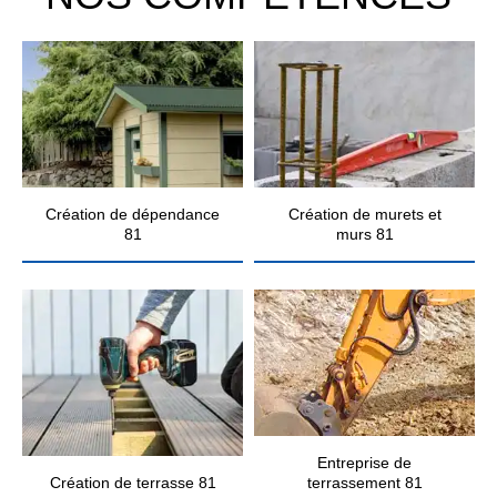
Création de dépendance
Création de murets et
81
murs 81
Entreprise de
Création de terrasse 81
terrassement 81