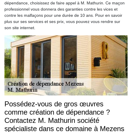
dépendance, choisissez de faire appel à M. Mathurin. Ce maçon
professionnel vous donnera des garanties contre les vices et
contre les malfaçons pour une durée de 10 ans. Pour en savoir
plus sur ses services et ses prix, vous pouvez vous rendre sur
son site internet.
Possédez-vous de gros œuvres
comme création de dépendance ?
Contactez M. Mathurin société
spécialiste dans ce domaine à Mezens