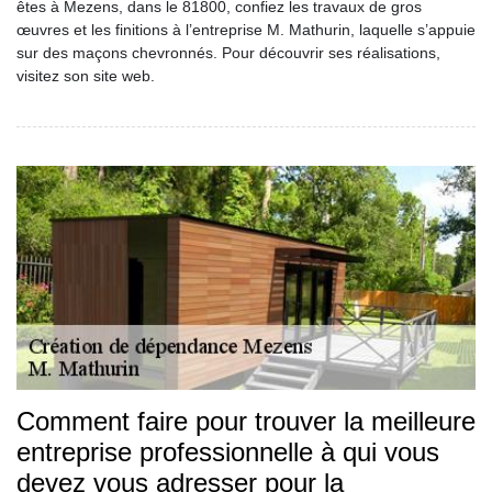
êtes à Mezens, dans le 81800, confiez les travaux de gros
œuvres et les finitions à l’entreprise M. Mathurin, laquelle s’appuie
sur des maçons chevronnés. Pour découvrir ses réalisations,
visitez son site web.
Comment faire pour trouver la meilleure
entreprise professionnelle à qui vous
devez vous adresser pour la