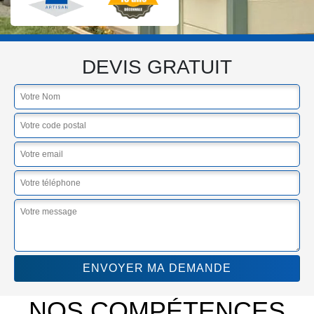
DEVIS GRATUIT
NOS COMPÉTENCES