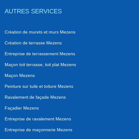
AUTRES SERVICES
Création de murets et murs Mezens
Création de terrasse Mezens
Entreprise de terrassement Mezens
Maçon toit terrasse, toit plat Mezens
Maçon Mezens
Peinture sur tuile et toiture Mezens
Ravalement de façade Mezens
Façadier Mezens
Entreprise de ravalement Mezens
Entreprise de maçonnerie Mezens