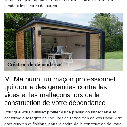
pendant les heures de bureau.
M. Mathurin, un maçon professionnel
qui donne des garanties contre les
vices et les malfaçons lors de la
construction de votre dépendance
Pour que vous puissiez profiter d’une prestation impeccable et
conforme aux règles de l’art, lors de l’exécution de vos travaux de
gros œuvres et finitions, dans le cadre de la construction de votre