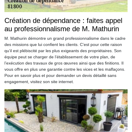
Création de dépendance : faites appel
au professionnalisme de M. Mathurin
M. Mathurin démontre un grand professionnalisme dans le cadre
des missions que lui confient les clients. C’est pour cette raison
qu’il est plébiscité par les plus exigeants des propriétaires. Son
équipe peut se charger de l’établissement de votre plan, de
l’exécution des travaux de gros œuvres ainsi que des finitions. Il
vous offre en plus une garantie contre les vices et les malfaçons.
Pour en savoir plus et pour demander un devis détaillé sans
engagement, visitez son site internet.