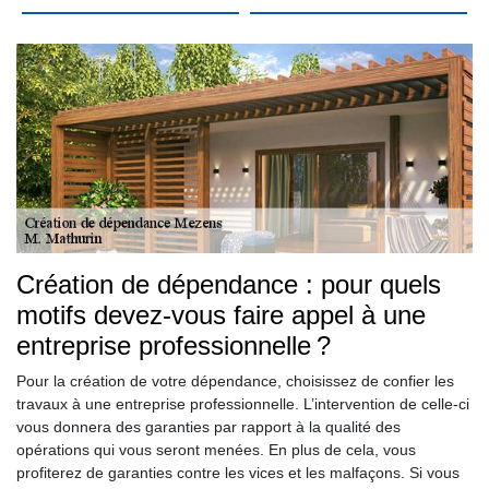
Création de dépendance : pour quels
motifs devez-vous faire appel à une
entreprise professionnelle ?
Pour la création de votre dépendance, choisissez de confier les
travaux à une entreprise professionnelle. L’intervention de celle-ci
vous donnera des garanties par rapport à la qualité des
opérations qui vous seront menées. En plus de cela, vous
profiterez de garanties contre les vices et les malfaçons. Si vous