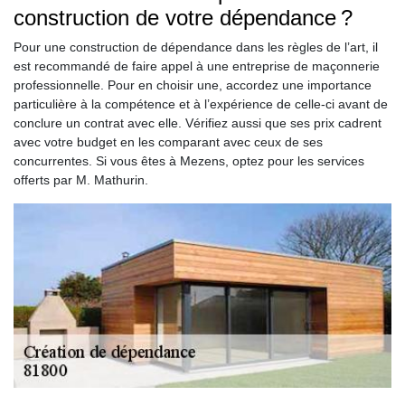
construction de votre dépendance ?
Pour une construction de dépendance dans les règles de l’art, il
est recommandé de faire appel à une entreprise de maçonnerie
professionnelle. Pour en choisir une, accordez une importance
particulière à la compétence et à l’expérience de celle-ci avant de
conclure un contrat avec elle. Vérifiez aussi que ses prix cadrent
avec votre budget en les comparant avec ceux de ses
concurrentes. Si vous êtes à Mezens, optez pour les services
offerts par M. Mathurin.