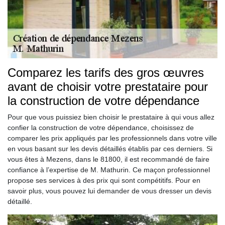
Comparez les tarifs des gros œuvres
avant de choisir votre prestataire pour
la construction de votre dépendance
Pour que vous puissiez bien choisir le prestataire à qui vous allez
confier la construction de votre dépendance, choisissez de
comparer les prix appliqués par les professionnels dans votre ville
en vous basant sur les devis détaillés établis par ces derniers. Si
vous êtes à Mezens, dans le 81800, il est recommandé de faire
confiance à l’expertise de M. Mathurin. Ce maçon professionnel
propose ses services à des prix qui sont compétitifs. Pour en
savoir plus, vous pouvez lui demander de vous dresser un devis
détaillé.