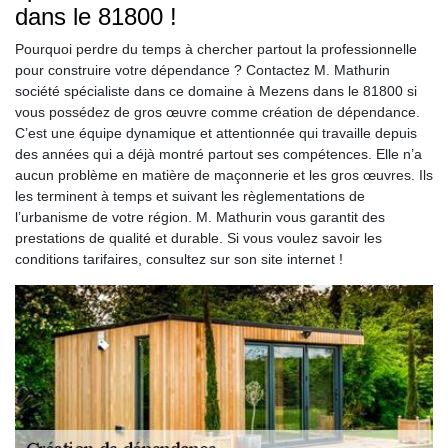
dans le 81800 !
Pourquoi perdre du temps à chercher partout la professionnelle
pour construire votre dépendance ? Contactez M. Mathurin
société spécialiste dans ce domaine à Mezens dans le 81800 si
vous possédez de gros œuvre comme création de dépendance.
C’est une équipe dynamique et attentionnée qui travaille depuis
des années qui a déjà montré partout ses compétences. Elle n’a
aucun problème en matière de maçonnerie et les gros œuvres. Ils
les terminent à temps et suivant les règlementations de
l’urbanisme de votre région. M. Mathurin vous garantit des
prestations de qualité et durable. Si vous voulez savoir les
conditions tarifaires, consultez sur son site internet !