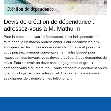
Devis de création de dépendance :
adressez-vous à M. Mathurin
Pour la création de votre dépendance, il est indispensable de
faire appel à un maçon professionnel. Pour découvrir les prix
appliqués par les professionnels dans le domaine et pour que
vous puissiez préparer convenablement votre budget pour
l’exécution des travaux, vous devez procéder à des demandes de
devis. Pour recevoir un devis sans engagement et gratuit,
adressez-vous à M. Mathurin. Il vous dressera le document après
que vous l’ayez exposé votre projet. Prenez rendez-vous avec
ses chargés de clientèle en les téléphonant.