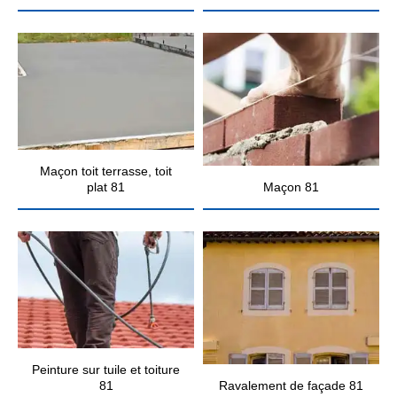
Maçon toit terrasse, toit
plat 81
Maçon 81
Peinture sur tuile et toiture
81
Ravalement de façade 81