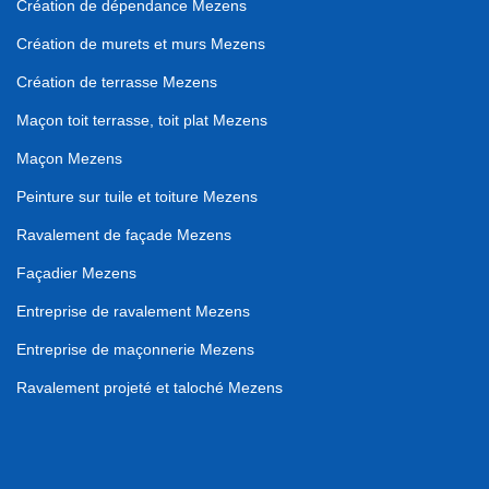
Création de dépendance Mezens
Création de murets et murs Mezens
Création de terrasse Mezens
Maçon toit terrasse, toit plat Mezens
Maçon Mezens
Peinture sur tuile et toiture Mezens
Ravalement de façade Mezens
Façadier Mezens
Entreprise de ravalement Mezens
Entreprise de maçonnerie Mezens
Ravalement projeté et taloché Mezens