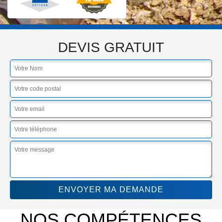
DEVIS GRATUIT
NOS COMPÉTENCES