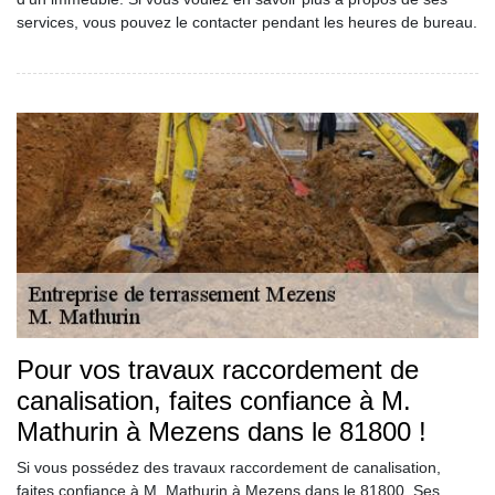
services, vous pouvez le contacter pendant les heures de bureau.
Pour vos travaux raccordement de
canalisation, faites confiance à M.
Mathurin à Mezens dans le 81800 !
Si vous possédez des travaux raccordement de canalisation,
faites confiance à M. Mathurin à Mezens dans le 81800. Ses