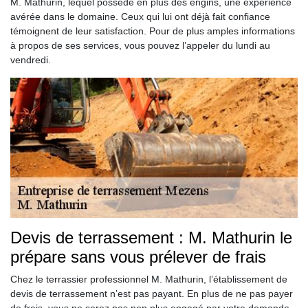
M. Mathurin, lequel possède en plus des engins, une expérience
avérée dans le domaine. Ceux qui lui ont déjà fait confiance
témoignent de leur satisfaction. Pour de plus amples informations
à propos de ses services, vous pouvez l’appeler du lundi au
vendredi.
Devis de terrassement : M. Mathurin le
prépare sans vous prélever de frais
Chez le terrassier professionnel M. Mathurin, l’établissement de
devis de terrassement n’est pas payant. En plus de ne pas payer