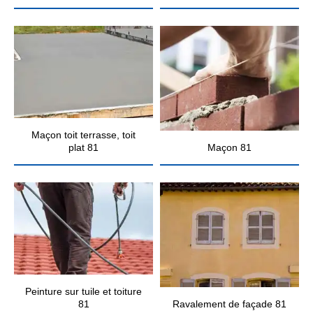
Maçon toit terrasse, toit
plat 81
Maçon 81
Peinture sur tuile et toiture
81
Ravalement de façade 81