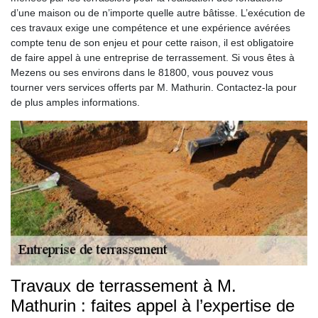
d’une maison ou de n’importe quelle autre bâtisse. L’exécution de
ces travaux exige une compétence et une expérience avérées
compte tenu de son enjeu et pour cette raison, il est obligatoire
de faire appel à une entreprise de terrassement. Si vous êtes à
Mezens ou ses environs dans le 81800, vous pouvez vous
tourner vers services offerts par M. Mathurin. Contactez-la pour
de plus amples informations.
Travaux de terrassement à M.
Mathurin : faites appel à l’expertise de