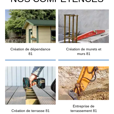
Création de dépendance
Création de murets et
81
murs 81
Entreprise de
Création de terrasse 81
terrassement 81