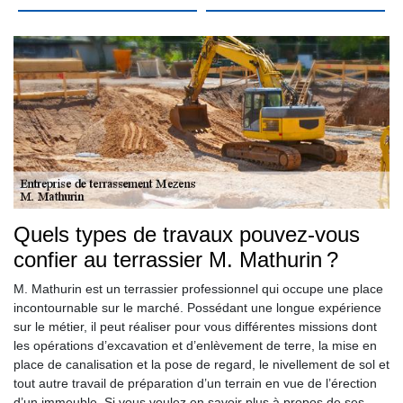
Quels types de travaux pouvez-vous
confier au terrassier M. Mathurin ?
M. Mathurin est un terrassier professionnel qui occupe une place
incontournable sur le marché. Possédant une longue expérience
sur le métier, il peut réaliser pour vous différentes missions dont
les opérations d’excavation et d’enlèvement de terre, la mise en
place de canalisation et la pose de regard, le nivellement de sol et
tout autre travail de préparation d’un terrain en vue de l’érection
d’un immeuble. Si vous voulez en savoir plus à propos de ses