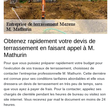
Obtenez rapidement votre devis de
terrassement en faisant appel à M.
Mathurin
Pour que vous puissiez préparer rapidement votre budget pour
l’exécution de vos travaux de terrassement, choisissez de
contacter l’entreprise professionnelle M. Mathurin. Cette dernière
est connue pour ses conditions tarifaires abordables et elle vous
dressera un devis de terrassement en très peu de temps, sans
que vous ayez à payer de frais. Pour la contacter, appelez ses
chargés de clientèle pendant les heures de bureau ou visitez son
site internet. Vous recevrez par mail le document en moins de 24
heures.