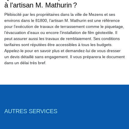
à l’artisan M. Mathurin ?
Plébiscité par les propriétaires dans la ville de Mezens et ses
environs dans le 81800, l’artisan M. Mathurin est une référence
pour l’exécution de travaux de terrassement comme le piquetage,
l’évacuation d’eaux ou encore l’installation de film géotextile. Il
peut assurer aussi les travaux de remblaiement. Ses conditions
tarifaires sont réputées être accessibles à tous les budgets.
Appelez-le pour en savoir plus et demandez-lui de vous dresser
un devis détaillé sans engagement. Il vous préparera le document
dans un délai très bref.
AUTRES SERVICES