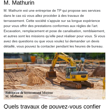
M. Mathurin
M. Mathurin est une entreprise de TP qui propose ses services
dans le cas où vous allez procéder à des travaux de
terrassement. Cette société s’appuie sur sa longue expérience
pour vous offrir des prestations conformes aux règles de l’art.
Excavation, remplacement et pose de canalisation, remblaiement,
et autres sont les missions qu’elle peut réaliser pour vous. Si vous
avez des questions ou que vous voulez lui demander un devis
détaillé, vous pouvez la contacter pendant les heures de bureau.
Quels travaux de pouvez-vous confier