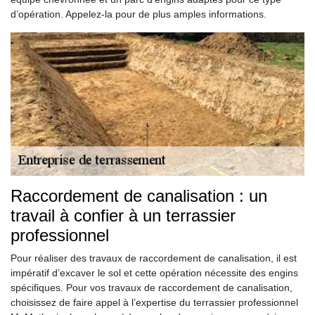
d’opération. Appelez-la pour de plus amples informations.
Raccordement de canalisation : un
travail à confier à un terrassier
professionnel
Pour réaliser des travaux de raccordement de canalisation, il est
impératif d’excaver le sol et cette opération nécessite des engins
spécifiques. Pour vos travaux de raccordement de canalisation,
choisissez de faire appel à l’expertise du terrassier professionnel