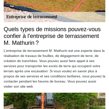
Quels types de missions pouvez-vous
confier à l’entreprise de terrassement
M. Mathurin ?
L’entreprise de terrassement M. Mathurin est une experte dans la
réalisation de travaux de fouilles, de dégagement de terre, de
création de tranchées. Vous pouvez aussi faire appel à ses
services pour transporter les excès de terre qui occupent votre
terrain après une excavation. Si vous voulez en savoir plus à
propos de ses services et ses conditions tarifaires, vous pouvez la
contacter pendant les heures de bureau. Vous pouvez aussi
visiter son site web.