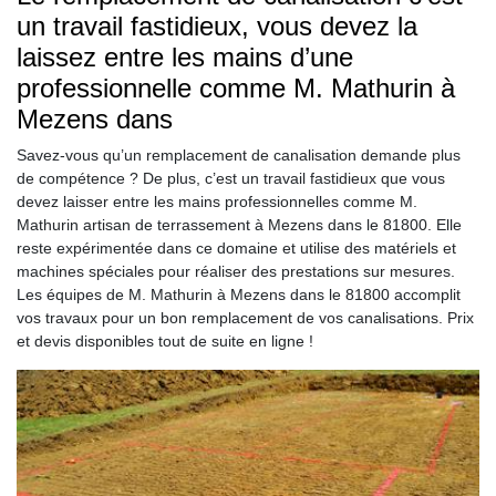
un travail fastidieux, vous devez la
laissez entre les mains d’une
professionnelle comme M. Mathurin à
Mezens dans
Savez-vous qu’un remplacement de canalisation demande plus
de compétence ? De plus, c’est un travail fastidieux que vous
devez laisser entre les mains professionnelles comme M.
Mathurin artisan de terrassement à Mezens dans le 81800. Elle
reste expérimentée dans ce domaine et utilise des matériels et
machines spéciales pour réaliser des prestations sur mesures.
Les équipes de M. Mathurin à Mezens dans le 81800 accomplit
vos travaux pour un bon remplacement de vos canalisations. Prix
et devis disponibles tout de suite en ligne !