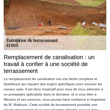
Remplacement de canalisation : un
travail à confier à une société de
terrassement
Le remplacement de canalisation est une tâche complexe et
fastidieuse qui requiert des engins spécifiques pour excaver les
canaux usés. Il est donc impératif pour vous de vous adresser à
un prestataire spécialiste dans le domaine, et si vous êtes à
Mezens et ses environs, vous pouvez faire confiance à l’expertise
de M. Mathurin. Cette société de terrassement possède une
équipe chevronnée et un parc d’engins adaptés pour ce type