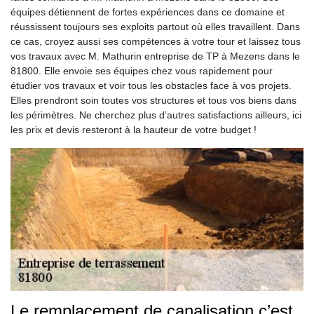
équipes détiennent de fortes expériences dans ce domaine et
réussissent toujours ses exploits partout où elles travaillent. Dans
ce cas, croyez aussi ses compétences à votre tour et laissez tous
vos travaux avec M. Mathurin entreprise de TP à Mezens dans le
81800. Elle envoie ses équipes chez vous rapidement pour
étudier vos travaux et voir tous les obstacles face à vos projets.
Elles prendront soin toutes vos structures et tous vos biens dans
les périmètres. Ne cherchez plus d’autres satisfactions ailleurs, ici
les prix et devis resteront à la hauteur de votre budget !
Le remplacement de canalisation c’est