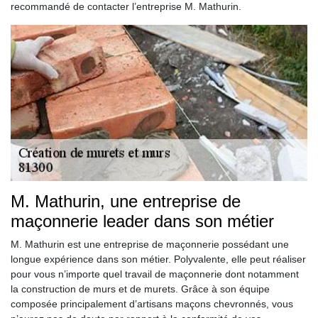
recommandé de contacter l’entreprise M. Mathurin.
M. Mathurin, une entreprise de
maçonnerie leader dans son métier
M. Mathurin est une entreprise de maçonnerie possédant une
longue expérience dans son métier. Polyvalente, elle peut réaliser
pour vous n’importe quel travail de maçonnerie dont notamment
la construction de murs et de murets. Grâce à son équipe
composée principalement d’artisans maçons chevronnés, vous