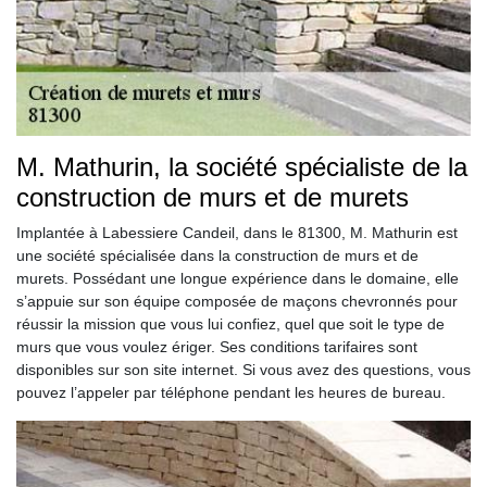
M. Mathurin, la société spécialiste de la
construction de murs et de murets
Implantée à Labessiere Candeil, dans le 81300, M. Mathurin est
une société spécialisée dans la construction de murs et de
murets. Possédant une longue expérience dans le domaine, elle
s’appuie sur son équipe composée de maçons chevronnés pour
réussir la mission que vous lui confiez, quel que soit le type de
murs que vous voulez ériger. Ses conditions tarifaires sont
disponibles sur son site internet. Si vous avez des questions, vous
pouvez l’appeler par téléphone pendant les heures de bureau.