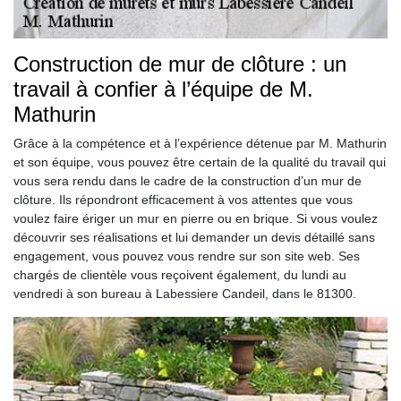
Construction de mur de clôture : un
travail à confier à l’équipe de M.
Mathurin
Grâce à la compétence et à l’expérience détenue par M. Mathurin
et son équipe, vous pouvez être certain de la qualité du travail qui
vous sera rendu dans le cadre de la construction d’un mur de
clôture. Ils répondront efficacement à vos attentes que vous
voulez faire ériger un mur en pierre ou en brique. Si vous voulez
découvrir ses réalisations et lui demander un devis détaillé sans
engagement, vous pouvez vous rendre sur son site web. Ses
chargés de clientèle vous reçoivent également, du lundi au
vendredi à son bureau à Labessiere Candeil, dans le 81300.