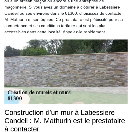
ou à un artisan maçon ou encore à une entreprise de
maçonnerie. Si vous avez un domaine à clôturer à Labessiere
Candeil ou ses environs dans le 81300, choisissez de contacter
M. Mathurin et son équipe. Ce prestataire est plébiscité pour sa
compétence et ses conditions tarifaire qui sont les plus
accessibles dans cette localité. Appelez-le rapidement.
Construction d’un mur à Labessiere
Candeil : M. Mathurin est le prestataire
à contacter