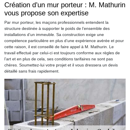
Création d’un mur porteur : M. Mathurin
vous propose son expertise
Par mur porteur, les maçons professionnels entendent la
structure destinée à supporter le poids de l’ensemble des
installations d’un immeuble. Sa construction exige une
compétence particulière en plus d’une expérience avérée et pour
cette raison, il est conseillé de faire appel à M. Mathurin. Le
travail effectué par celui-ci est toujours conforme aux règles de
l’art et en plus de cela, ses conditions tarifaires ne sont pas
chères. Soumettez-lui votre projet et il vous dressera un devis
détaillé sans frais rapidement.