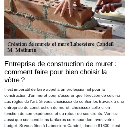
Entreprise de construction de muret :
comment faire pour bien choisir la
vôtre ?
Il est impératif de faire appel à un professionnel pour la
construction d’un muret pour s’assurer que l’érection de celui-ci
aux règles de l’art. Si vous choisissez de confier les travaux à une
entreprise de construction de muret, choisissez celle-ci en
fonction de son expérience et du retour de ses clients. Vérifiez
aussi que ses conditions tarifaires correspondent avec votre
budget. Si vous êtes à Labessiere Candeil, dans le 81300, il est