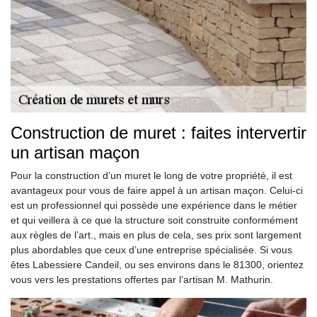
Construction de muret : faites intervertir
un artisan maçon
Pour la construction d’un muret le long de votre propriété, il est
avantageux pour vous de faire appel à un artisan maçon. Celui-ci
est un professionnel qui possède une expérience dans le métier
et qui veillera à ce que la structure soit construite conformément
aux règles de l’art., mais en plus de cela, ses prix sont largement
plus abordables que ceux d’une entreprise spécialisée. Si vous
êtes Labessiere Candeil, ou ses environs dans le 81300, orientez
vous vers les prestations offertes par l’artisan M. Mathurin.