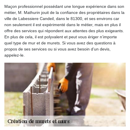
Maçon professionnel possédant une longue expérience dans son
métier, M. Mathurin jouit de la confiance des propriétaires dans la
ville de Labessiere Candeil, dans le 81300, et ses environs car
non seulement il est expérimenté dans le métier, mais en plus il
offre des services qui répondent aux attentes des plus exigeants.
En plus de cela, il est polyvalent et peut vous ériger n’importe
quel type de mur et de murets. Si vous avez des questions à
propos de ses services ou si vous avez besoin d’un devis,
appelez-le.