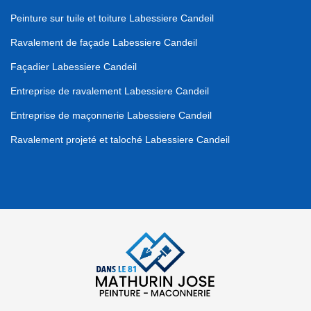
Peinture sur tuile et toiture Labessiere Candeil
Ravalement de façade Labessiere Candeil
Façadier Labessiere Candeil
Entreprise de ravalement Labessiere Candeil
Entreprise de maçonnerie Labessiere Candeil
Ravalement projeté et taloché Labessiere Candeil