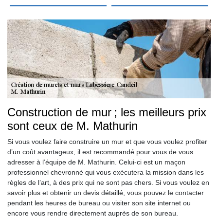
Construction de mur ; les meilleurs prix
sont ceux de M. Mathurin
Si vous voulez faire construire un mur et que vous voulez profiter
d’un coût avantageux, il est recommandé pour vous de vous
adresser à l’équipe de M. Mathurin. Celui-ci est un maçon
professionnel chevronné qui vous exécutera la mission dans les
règles de l’art, à des prix qui ne sont pas chers. Si vous voulez en
savoir plus et obtenir un devis détaillé, vous pouvez le contacter
pendant les heures de bureau ou visiter son site internet ou
encore vous rendre directement auprès de son bureau.