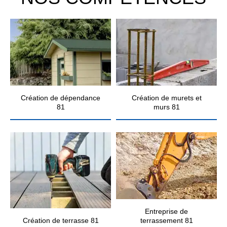
Création de dépendance
Création de murets et
81
murs 81
Entreprise de
Création de terrasse 81
terrassement 81