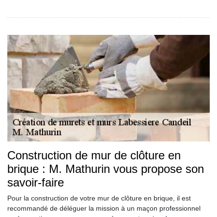
Construction de mur de clôture en
brique : M. Mathurin vous propose son
savoir-faire
Pour la construction de votre mur de clôture en brique, il est
recommandé de déléguer la mission à un maçon professionnel