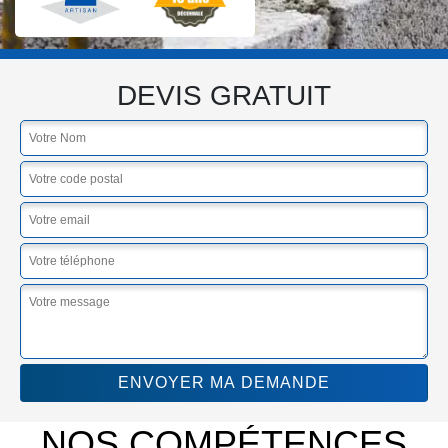
DEVIS GRATUIT
NOS COMPÉTENCES