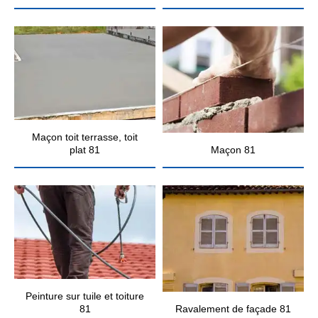
Maçon toit terrasse, toit
plat 81
Maçon 81
Peinture sur tuile et toiture
81
Ravalement de façade 81