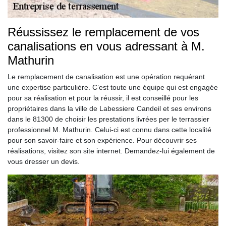
Réussissez le remplacement de vos
canalisations en vous adressant à M.
Mathurin
Le remplacement de canalisation est une opération requérant
une expertise particulière. C’est toute une équipe qui est engagée
pour sa réalisation et pour la réussir, il est conseillé pour les
propriétaires dans la ville de Labessiere Candeil et ses environs
dans le 81300 de choisir les prestations livrées per le terrassier
professionnel M. Mathurin. Celui-ci est connu dans cette localité
pour son savoir-faire et son expérience. Pour découvrir ses
réalisations, visitez son site internet. Demandez-lui également de
vous dresser un devis.