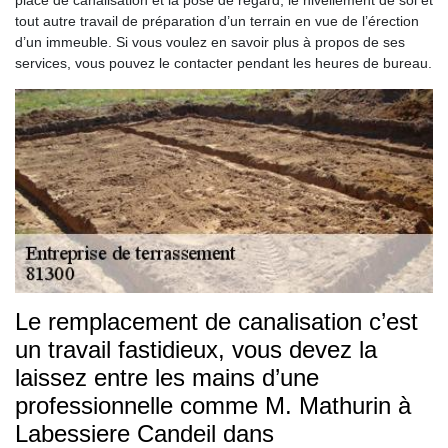
place de canalisation et la pose de regard, le nivellement de sol et
tout autre travail de préparation d’un terrain en vue de l’érection
d’un immeuble. Si vous voulez en savoir plus à propos de ses
services, vous pouvez le contacter pendant les heures de bureau.
Le remplacement de canalisation c’est
un travail fastidieux, vous devez la
laissez entre les mains d’une
professionnelle comme M. Mathurin à
Labessiere Candeil dans