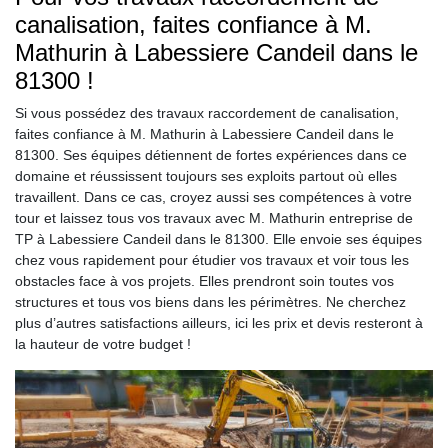
canalisation, faites confiance à M.
Mathurin à Labessiere Candeil dans le
81300 !
Si vous possédez des travaux raccordement de canalisation,
faites confiance à M. Mathurin à Labessiere Candeil dans le
81300. Ses équipes détiennent de fortes expériences dans ce
domaine et réussissent toujours ses exploits partout où elles
travaillent. Dans ce cas, croyez aussi ses compétences à votre
tour et laissez tous vos travaux avec M. Mathurin entreprise de
TP à Labessiere Candeil dans le 81300. Elle envoie ses équipes
chez vous rapidement pour étudier vos travaux et voir tous les
obstacles face à vos projets. Elles prendront soin toutes vos
structures et tous vos biens dans les périmètres. Ne cherchez
plus d’autres satisfactions ailleurs, ici les prix et devis resteront à
la hauteur de votre budget !