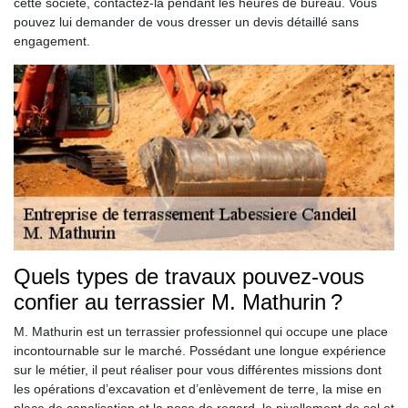
cette société, contactez-la pendant les heures de bureau. Vous
pouvez lui demander de vous dresser un devis détaillé sans
engagement.
Quels types de travaux pouvez-vous
confier au terrassier M. Mathurin ?
M. Mathurin est un terrassier professionnel qui occupe une place
incontournable sur le marché. Possédant une longue expérience
sur le métier, il peut réaliser pour vous différentes missions dont
les opérations d’excavation et d’enlèvement de terre, la mise en