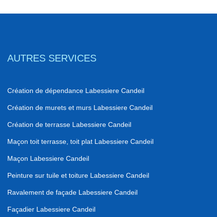
AUTRES SERVICES
Création de dépendance Labessiere Candeil
Création de murets et murs Labessiere Candeil
Création de terrasse Labessiere Candeil
Maçon toit terrasse, toit plat Labessiere Candeil
Maçon Labessiere Candeil
Peinture sur tuile et toiture Labessiere Candeil
Ravalement de façade Labessiere Candeil
Façadier Labessiere Candeil