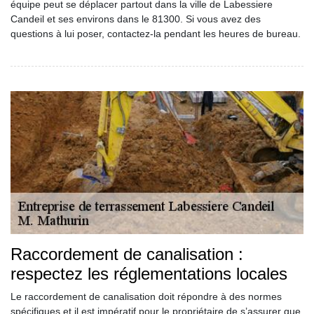
équipe peut se déplacer partout dans la ville de Labessiere
Candeil et ses environs dans le 81300. Si vous avez des
questions à lui poser, contactez-la pendant les heures de bureau.
Raccordement de canalisation :
respectez les réglementations locales
Le raccordement de canalisation doit répondre à des normes
spécifiques et il est impératif pour le propriétaire de s’assurer que