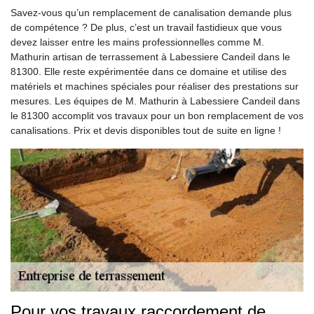
Savez-vous qu’un remplacement de canalisation demande plus
de compétence ? De plus, c’est un travail fastidieux que vous
devez laisser entre les mains professionnelles comme M.
Mathurin artisan de terrassement à Labessiere Candeil dans le
81300. Elle reste expérimentée dans ce domaine et utilise des
matériels et machines spéciales pour réaliser des prestations sur
mesures. Les équipes de M. Mathurin à Labessiere Candeil dans
le 81300 accomplit vos travaux pour un bon remplacement de vos
canalisations. Prix et devis disponibles tout de suite en ligne !
Pour vos travaux raccordement de