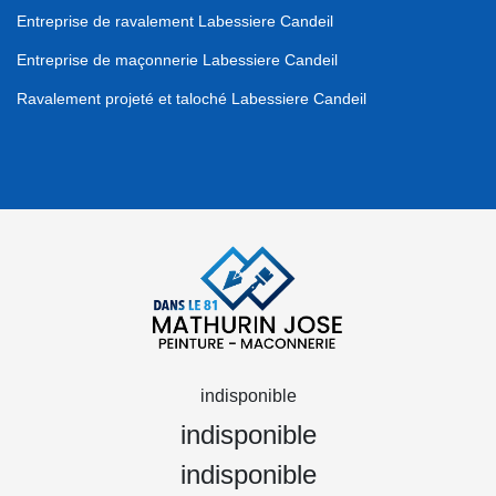
Entreprise de ravalement Labessiere Candeil
Entreprise de maçonnerie Labessiere Candeil
Ravalement projeté et taloché Labessiere Candeil
indisponible
indisponible
indisponible