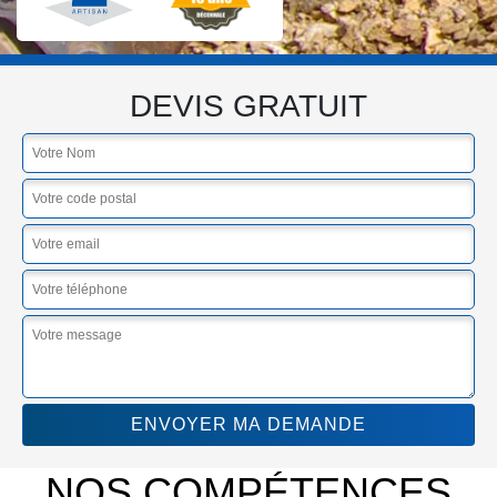
DEVIS GRATUIT
NOS COMPÉTENCES