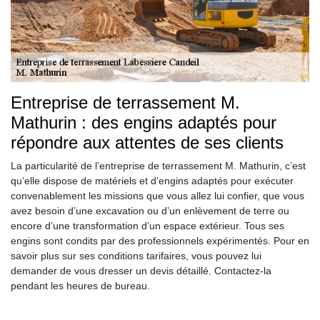
Entreprise de terrassement M.
Mathurin : des engins adaptés pour
répondre aux attentes de ses clients
La particularité de l’entreprise de terrassement M. Mathurin, c’est
qu’elle dispose de matériels et d’engins adaptés pour exécuter
convenablement les missions que vous allez lui confier, que vous
avez besoin d’une excavation ou d’un enlèvement de terre ou
encore d’une transformation d’un espace extérieur. Tous ses
engins sont condits par des professionnels expérimentés. Pour en
savoir plus sur ses conditions tarifaires, vous pouvez lui
demander de vous dresser un devis détaillé. Contactez-la
pendant les heures de bureau.