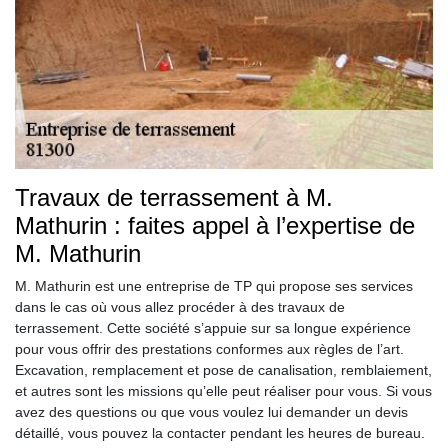
Travaux de terrassement à M.
Mathurin : faites appel à l’expertise de
M. Mathurin
M. Mathurin est une entreprise de TP qui propose ses services
dans le cas où vous allez procéder à des travaux de
terrassement. Cette société s’appuie sur sa longue expérience
pour vous offrir des prestations conformes aux règles de l’art.
Excavation, remplacement et pose de canalisation, remblaiement,
et autres sont les missions qu’elle peut réaliser pour vous. Si vous
avez des questions ou que vous voulez lui demander un devis
détaillé, vous pouvez la contacter pendant les heures de bureau.