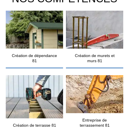
Création de dépendance
Création de murets et
81
murs 81
Entreprise de
Création de terrasse 81
terrassement 81