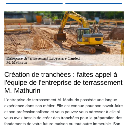
Création de tranchées : faites appel à
l’équipe de l’entreprise de terrassement
M. Mathurin
L’entreprise de terrassement M. Mathurin possède une longue
expérience dans son métier. Elle est connue pour son savoir-faire
et son professionnalisme et vous pouvez vous adresser à elle si
vous avez besoin de créer des tranchées pour la préparation des
fondements de votre future maison ou tout autre immeuble. Son