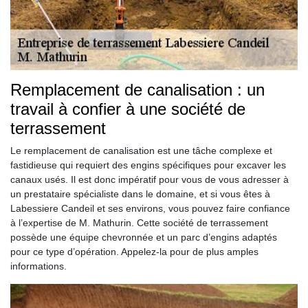
Remplacement de canalisation : un
travail à confier à une société de
terrassement
Le remplacement de canalisation est une tâche complexe et
fastidieuse qui requiert des engins spécifiques pour excaver les
canaux usés. Il est donc impératif pour vous de vous adresser à
un prestataire spécialiste dans le domaine, et si vous êtes à
Labessiere Candeil et ses environs, vous pouvez faire confiance
à l’expertise de M. Mathurin. Cette société de terrassement
possède une équipe chevronnée et un parc d’engins adaptés
pour ce type d’opération. Appelez-la pour de plus amples
informations.