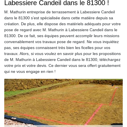
Labessiere Candeil dans le 81300 !
M. Mathurin entreprise de terrassement à Labessiere Candeil
dans le 81300 s’est spécialisée dans cette matière depuis sa
création. De plus, elle dispose des matériels adéquats pour votre
pose de regard avec M. Mathurin à Labessiere Candeil dans le
81300. De ce fait, ses équipes peuvent accomplir leurs missions
convenablement vos travaux pose de regard. Ne vous inquiétez
pas, ses équipes connaissent très bien les ficelles pour vos
travaux. Alors, si vous voulez en savoir plus pour les propositions
de M. Mathurin à Labessiere Candeil dans le 81300, téléchargez
votre prix et votre devis. Ce dernier vous sera offert gratuitement
qui ne vous engage en rien !