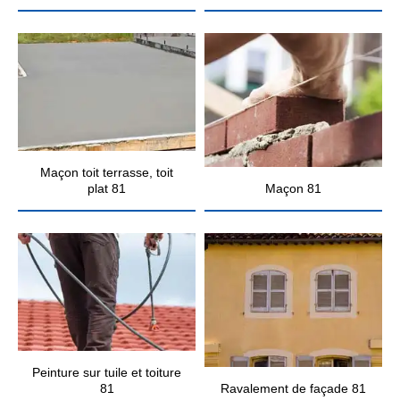
Maçon toit terrasse, toit
plat 81
Maçon 81
Peinture sur tuile et toiture
81
Ravalement de façade 81