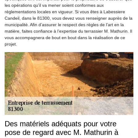
les opérations qu’il va mener soient conformes aux
réglementations locales en vigueur. Si vous êtes à Labessiere
Candeil, dans le 81300, vous devez vous renseigner auprès de la
municipalité. Afin d’assurer le respect des règles de l’art en la
matière, faites confiance à l’expertise du terrassier M. Mathurin. Il
vous accompagnera de bout en bout dans la réalisation de ce
projet.
Des matériels adéquats pour votre
pose de regard avec M. Mathurin à