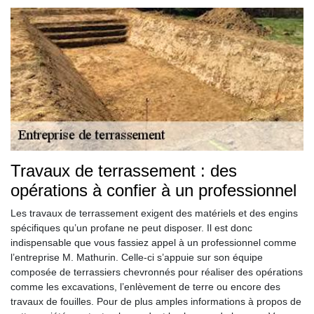
Travaux de terrassement : des
opérations à confier à un professionnel
Les travaux de terrassement exigent des matériels et des engins
spécifiques qu’un profane ne peut disposer. Il est donc
indispensable que vous fassiez appel à un professionnel comme
l’entreprise M. Mathurin. Celle-ci s’appuie sur son équipe
composée de terrassiers chevronnés pour réaliser des opérations
comme les excavations, l’enlèvement de terre ou encore des
travaux de fouilles. Pour de plus amples informations à propos de