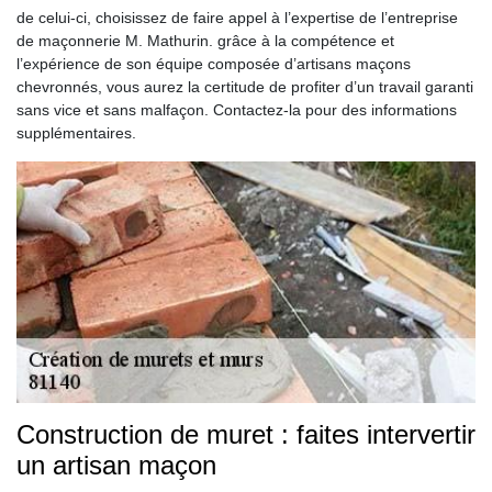
de celui-ci, choisissez de faire appel à l’expertise de l’entreprise
de maçonnerie M. Mathurin. grâce à la compétence et
l’expérience de son équipe composée d’artisans maçons
chevronnés, vous aurez la certitude de profiter d’un travail garanti
sans vice et sans malfaçon. Contactez-la pour des informations
supplémentaires.
Construction de muret : faites intervertir
un artisan maçon