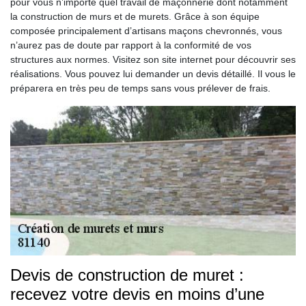
pour vous n’importe quel travail de maçonnerie dont notamment
la construction de murs et de murets. Grâce à son équipe
composée principalement d’artisans maçons chevronnés, vous
n’aurez pas de doute par rapport à la conformité de vos
structures aux normes. Visitez son site internet pour découvrir ses
réalisations. Vous pouvez lui demander un devis détaillé. Il vous le
préparera en très peu de temps sans vous prélever de frais.
Devis de construction de muret :
recevez votre devis en moins d’une