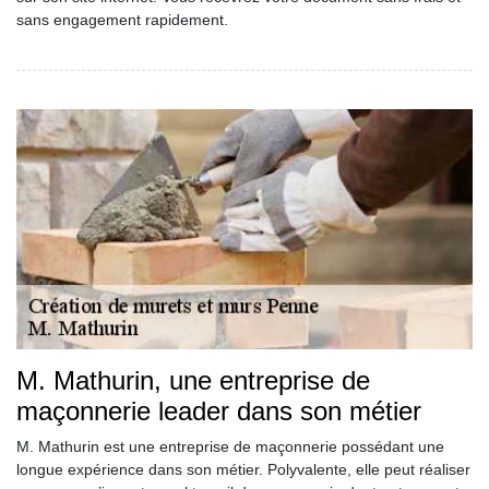
sans engagement rapidement.
M. Mathurin, une entreprise de
maçonnerie leader dans son métier
M. Mathurin est une entreprise de maçonnerie possédant une
longue expérience dans son métier. Polyvalente, elle peut réaliser