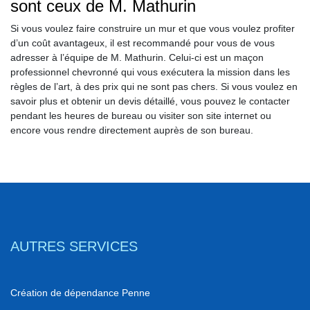
sont ceux de M. Mathurin
Si vous voulez faire construire un mur et que vous voulez profiter
d’un coût avantageux, il est recommandé pour vous de vous
adresser à l’équipe de M. Mathurin. Celui-ci est un maçon
professionnel chevronné qui vous exécutera la mission dans les
règles de l’art, à des prix qui ne sont pas chers. Si vous voulez en
savoir plus et obtenir un devis détaillé, vous pouvez le contacter
pendant les heures de bureau ou visiter son site internet ou
encore vous rendre directement auprès de son bureau.
AUTRES SERVICES
Création de dépendance Penne