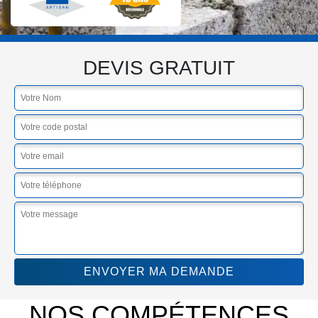
DEVIS GRATUIT
NOS COMPÉTENCES