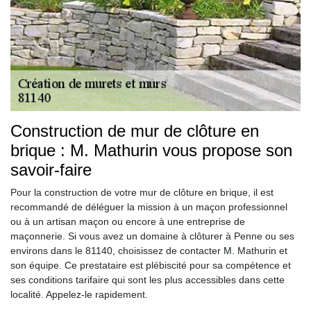
Construction de mur de clôture en
brique : M. Mathurin vous propose son
savoir-faire
Pour la construction de votre mur de clôture en brique, il est
recommandé de déléguer la mission à un maçon professionnel
ou à un artisan maçon ou encore à une entreprise de
maçonnerie. Si vous avez un domaine à clôturer à Penne ou ses
environs dans le 81140, choisissez de contacter M. Mathurin et
son équipe. Ce prestataire est plébiscité pour sa compétence et
ses conditions tarifaire qui sont les plus accessibles dans cette
localité. Appelez-le rapidement.