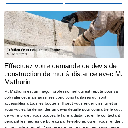
Effectuez votre demande de devis de
construction de mur à distance avec M.
Mathurin
M. Mathurin est un maçon professionnel qui est réputé pour sa
polyvalence, mais aussi ses conditions tarifaires qui sont
accessibles à tous les budgets. Il peut vous ériger un mur et si
vous voulez lui demander un devis détaillé pour connaître le coût
de votre projet, vous pouvez le faire à distance, en le contactant
pendant les heures de bureau par téléphone, ou en vous rendant
sur son site internet. Vous recevrez votre document sans frais et