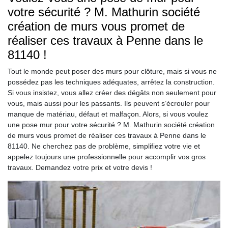
votre sécurité ? M. Mathurin société
création de murs vous promet de
réaliser ces travaux à Penne dans le
81140 !
Tout le monde peut poser des murs pour clôture, mais si vous ne
possédez pas les techniques adéquates, arrêtez la construction.
Si vous insistez, vous allez créer des dégâts non seulement pour
vous, mais aussi pour les passants. Ils peuvent s’écrouler pour
manque de matériau, défaut et malfaçon. Alors, si vous voulez
une pose mur pour votre sécurité ? M. Mathurin société création
de murs vous promet de réaliser ces travaux à Penne dans le
81140. Ne cherchez pas de problème, simplifiez votre vie et
appelez toujours une professionnelle pour accomplir vos gros
travaux. Demandez votre prix et votre devis !