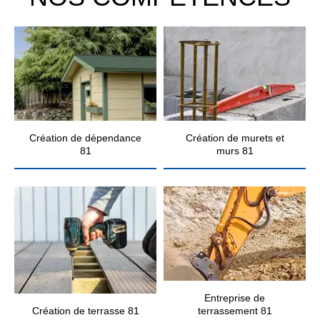
Création de dépendance
Création de murets et
81
murs 81
Entreprise de
Création de terrasse 81
terrassement 81