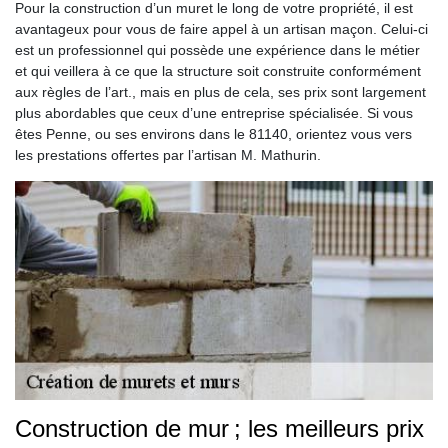
Pour la construction d’un muret le long de votre propriété, il est
avantageux pour vous de faire appel à un artisan maçon. Celui-ci
est un professionnel qui possède une expérience dans le métier
et qui veillera à ce que la structure soit construite conformément
aux règles de l’art., mais en plus de cela, ses prix sont largement
plus abordables que ceux d’une entreprise spécialisée. Si vous
êtes Penne, ou ses environs dans le 81140, orientez vous vers
les prestations offertes par l’artisan M. Mathurin.
Construction de mur ; les meilleurs prix