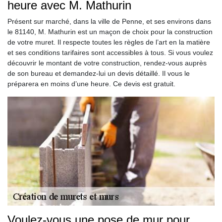
heure avec M. Mathurin
Présent sur marché, dans la ville de Penne, et ses environs dans
le 81140, M. Mathurin est un maçon de choix pour la construction
de votre muret. Il respecte toutes les règles de l’art en la matière
et ses conditions tarifaires sont accessibles à tous. Si vous voulez
découvrir le montant de votre construction, rendez-vous auprès
de son bureau et demandez-lui un devis détaillé. Il vous le
préparera en moins d’une heure. Ce devis est gratuit.
Voulez-vous une pose de mur pour