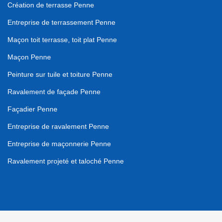
Création de terrasse Penne
Entreprise de terrassement Penne
Maçon toit terrasse, toit plat Penne
Maçon Penne
Peinture sur tuile et toiture Penne
Ravalement de façade Penne
Façadier Penne
Entreprise de ravalement Penne
Entreprise de maçonnerie Penne
Ravalement projeté et taloché Penne