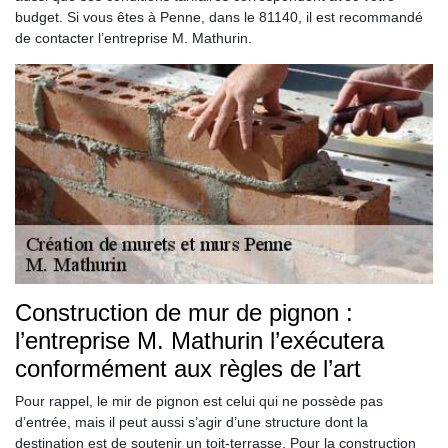
budget. Si vous êtes à Penne, dans le 81140, il est recommandé
de contacter l’entreprise M. Mathurin.
Construction de mur de pignon :
l’entreprise M. Mathurin l’exécutera
conformément aux règles de l’art
Pour rappel, le mir de pignon est celui qui ne possède pas
d’entrée, mais il peut aussi s’agir d’une structure dont la
destination est de soutenir un toit-terrasse. Pour la construction