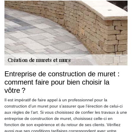
Entreprise de construction de muret :
comment faire pour bien choisir la
vôtre ?
Il est impératif de faire appel à un professionnel pour la
construction d’un muret pour s’assurer que l’érection de celui-ci
aux règles de l’art. Si vous choisissez de confier les travaux à une
entreprise de construction de muret, choisissez celle-ci en
fonction de son expérience et du retour de ses clients. Vérifiez
aussi que ses conditions tarifaires correspondent avec votre