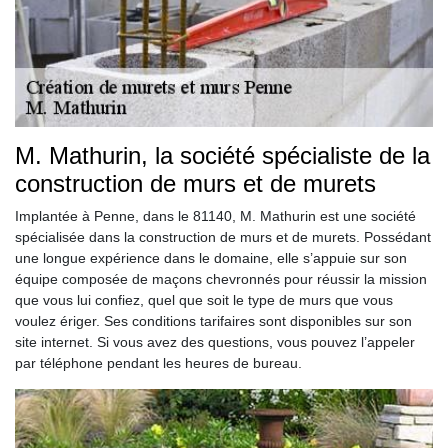
M. Mathurin, la société spécialiste de la
construction de murs et de murets
Implantée à Penne, dans le 81140, M. Mathurin est une société
spécialisée dans la construction de murs et de murets. Possédant
une longue expérience dans le domaine, elle s’appuie sur son
équipe composée de maçons chevronnés pour réussir la mission
que vous lui confiez, quel que soit le type de murs que vous
voulez ériger. Ses conditions tarifaires sont disponibles sur son
site internet. Si vous avez des questions, vous pouvez l’appeler
par téléphone pendant les heures de bureau.