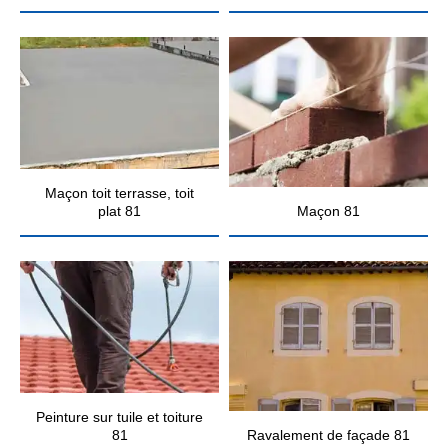
Maçon toit terrasse, toit
plat 81
Maçon 81
Peinture sur tuile et toiture
81
Ravalement de façade 81