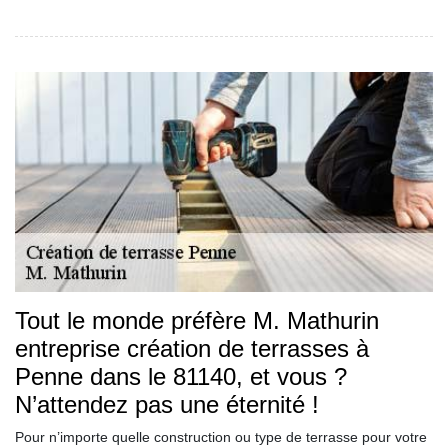
Tout le monde préfère M. Mathurin
entreprise création de terrasses à
Penne dans le 81140, et vous ?
N’attendez pas une éternité !
Pour n’importe quelle construction ou type de terrasse pour votre