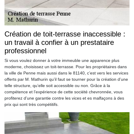
Création de toit-terrasse inaccessible :
un travail à confier à un prestataire
professionnel
Si vous voulez donner à votre immeuble une apparence plus
moderne, choisissez un toit-terrasse. Pour les propriétaires dans
la ville de Penne mais aussi dans le 81140, c’est vers les services
offerts par M. Mathurin qu’il faut se tourner pour la création d’une
telle structure, qu’elle soit accessible ou non. Grâce à la
compétence et l’expérience de cette société chevronnée, vous
profiterez d’une garantie contre les vices et es malfaçons à des
prix qui sont très compétitifs.