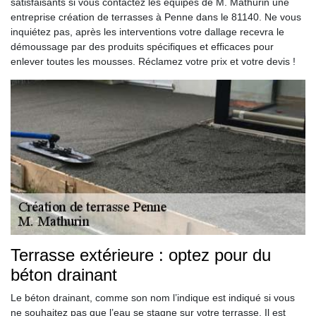
satisfaisants si vous contactez les équipes de M. Mathurin une
entreprise création de terrasses à Penne dans le 81140. Ne vous
inquiétez pas, après les interventions votre dallage recevra le
démoussage par des produits spécifiques et efficaces pour
enlever toutes les mousses. Réclamez votre prix et votre devis !
Terrasse extérieure : optez pour du
béton drainant
Le béton drainant, comme son nom l’indique est indiqué si vous
ne souhaitez pas que l’eau se stagne sur votre terrasse. Il est