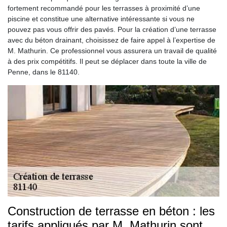
fortement recommandé pour les terrasses à proximité d’une
piscine et constitue une alternative intéressante si vous ne
pouvez pas vous offrir des pavés. Pour la création d’une terrasse
avec du béton drainant, choisissez de faire appel à l’expertise de
M. Mathurin. Ce professionnel vous assurera un travail de qualité
à des prix compétitifs. Il peut se déplacer dans toute la ville de
Penne, dans le 81140.
Construction de terrasse en béton : les
tarifs appliqués par M. Mathurin sont