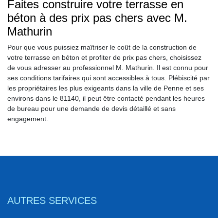
Faites construire votre terrasse en
béton à des prix pas chers avec M.
Mathurin
Pour que vous puissiez maîtriser le coût de la construction de
votre terrasse en béton et profiter de prix pas chers, choisissez
de vous adresser au professionnel M. Mathurin. Il est connu pour
ses conditions tarifaires qui sont accessibles à tous. Plébiscité par
les propriétaires les plus exigeants dans la ville de Penne et ses
environs dans le 81140, il peut être contacté pendant les heures
de bureau pour une demande de devis détaillé et sans
engagement.
AUTRES SERVICES