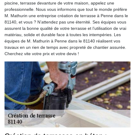
piscine, terrasse devanture de votre maison, appelez une
professionnelle. Nous vous informons que tout le monde préfère
M. Mathurin une entreprise création de terrasse à Penne dans le
81140, et vous ? N’attendez pas une éternité. Ses équipes vous
assurent la bonne qualité de votre terrasse et l’utilisation de vrai
matériau, solide et durable face à toutes les intempéries. Les
équipes de M. Mathurin à Penne dans le 81140 réalisent vos
travaux en un rien de temps avec propreté de chantier assurée.
Cherchez vite votre prix et votre devis !