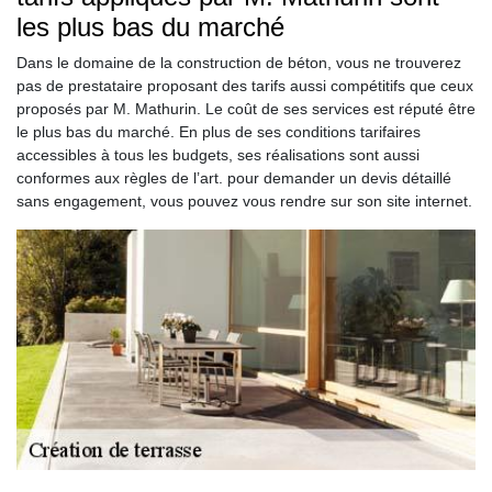
les plus bas du marché
Dans le domaine de la construction de béton, vous ne trouverez
pas de prestataire proposant des tarifs aussi compétitifs que ceux
proposés par M. Mathurin. Le coût de ses services est réputé être
le plus bas du marché. En plus de ses conditions tarifaires
accessibles à tous les budgets, ses réalisations sont aussi
conformes aux règles de l’art. pour demander un devis détaillé
sans engagement, vous pouvez vous rendre sur son site internet.