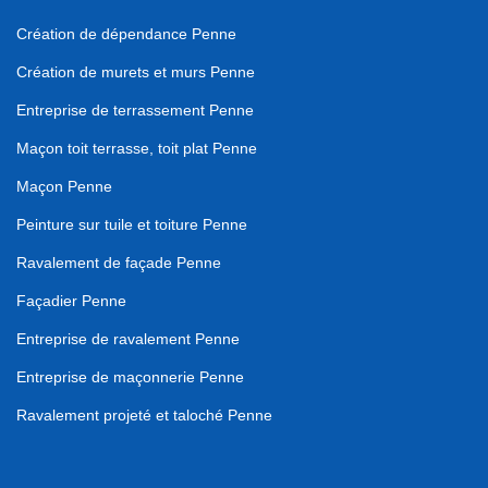
Création de dépendance Penne
Création de murets et murs Penne
Entreprise de terrassement Penne
Maçon toit terrasse, toit plat Penne
Maçon Penne
Peinture sur tuile et toiture Penne
Ravalement de façade Penne
Façadier Penne
Entreprise de ravalement Penne
Entreprise de maçonnerie Penne
Ravalement projeté et taloché Penne