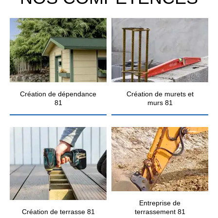
Création de dépendance
Création de murets et
81
murs 81
Entreprise de
Création de terrasse 81
terrassement 81