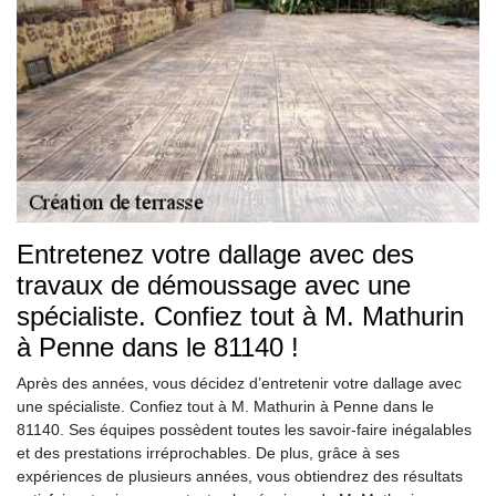
Entretenez votre dallage avec des
travaux de démoussage avec une
spécialiste. Confiez tout à M. Mathurin
à Penne dans le 81140 !
Après des années, vous décidez d’entretenir votre dallage avec
une spécialiste. Confiez tout à M. Mathurin à Penne dans le
81140. Ses équipes possèdent toutes les savoir-faire inégalables
et des prestations irréprochables. De plus, grâce à ses
expériences de plusieurs années, vous obtiendrez des résultats