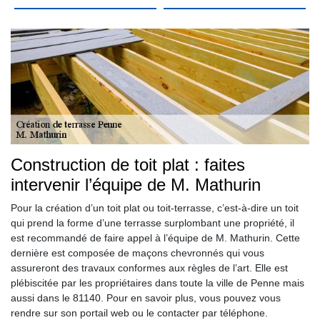
Construction de toit plat : faites
intervenir l’équipe de M. Mathurin
Pour la création d’un toit plat ou toit-terrasse, c’est-à-dire un toit
qui prend la forme d’une terrasse surplombant une propriété, il
est recommandé de faire appel à l’équipe de M. Mathurin. Cette
dernière est composée de maçons chevronnés qui vous
assureront des travaux conformes aux règles de l’art. Elle est
plébiscitée par les propriétaires dans toute la ville de Penne mais
aussi dans le 81140. Pour en savoir plus, vous pouvez vous
rendre sur son portail web ou le contacter par téléphone.