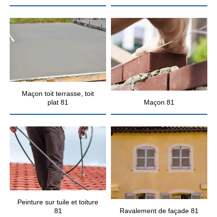
Maçon toit terrasse, toit
plat 81
Maçon 81
Peinture sur tuile et toiture
81
Ravalement de façade 81