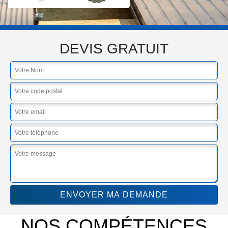
DEVIS GRATUIT
NOS COMPÉTENCES