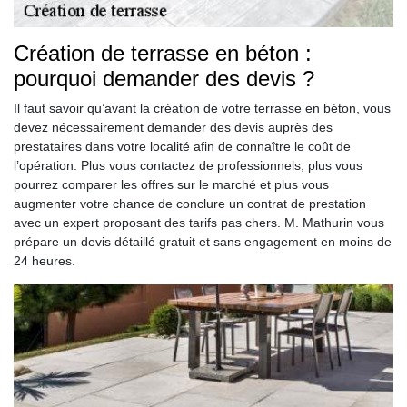
Création de terrasse en béton :
pourquoi demander des devis ?
Il faut savoir qu’avant la création de votre terrasse en béton, vous
devez nécessairement demander des devis auprès des
prestataires dans votre localité afin de connaître le coût de
l’opération. Plus vous contactez de professionnels, plus vous
pourrez comparer les offres sur le marché et plus vous
augmenter votre chance de conclure un contrat de prestation
avec un expert proposant des tarifs pas chers. M. Mathurin vous
prépare un devis détaillé gratuit et sans engagement en moins de
24 heures.