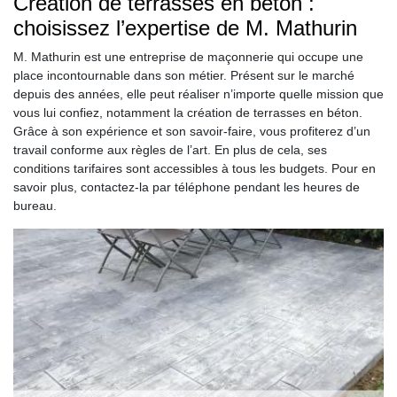
Création de terrasses en béton :
choisissez l’expertise de M. Mathurin
M. Mathurin est une entreprise de maçonnerie qui occupe une
place incontournable dans son métier. Présent sur le marché
depuis des années, elle peut réaliser n’importe quelle mission que
vous lui confiez, notamment la création de terrasses en béton.
Grâce à son expérience et son savoir-faire, vous profiterez d’un
travail conforme aux règles de l’art. En plus de cela, ses
conditions tarifaires sont accessibles à tous les budgets. Pour en
savoir plus, contactez-la par téléphone pendant les heures de
bureau.