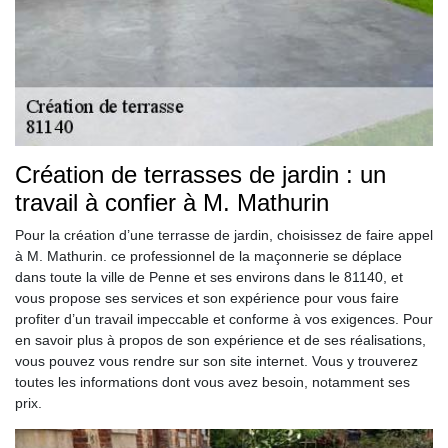
Création de terrasses de jardin : un
travail à confier à M. Mathurin
Pour la création d’une terrasse de jardin, choisissez de faire appel
à M. Mathurin. ce professionnel de la maçonnerie se déplace
dans toute la ville de Penne et ses environs dans le 81140, et
vous propose ses services et son expérience pour vous faire
profiter d’un travail impeccable et conforme à vos exigences. Pour
en savoir plus à propos de son expérience et de ses réalisations,
vous pouvez vous rendre sur son site internet. Vous y trouverez
toutes les informations dont vous avez besoin, notamment ses
prix.