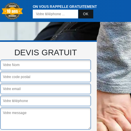
ON VOUS RAPPELLE GRATUITEMENT
DEVIS GRATUIT