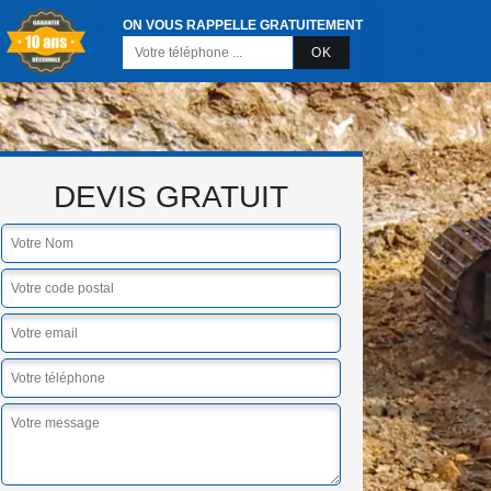
ON VOUS RAPPELLE GRATUITEMENT
DEVIS GRATUIT