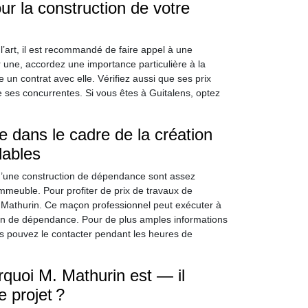
r la construction de votre
’art, il est recommandé de faire appel à une
 une, accordez une importance particulière à la
 un contrat avec elle. Vérifiez aussi que ses prix
ses concurrentes. Si vous êtes à Guitalens, optez
 dans le cadre de la création
dables
d’une construction de dépendance sont assez
’immeuble. Pour profiter de prix de travaux de
 Mathurin. Ce maçon professionnel peut exécuter à
tion de dépendance. Pour de plus amples informations
s pouvez le contacter pendant les heures de
quoi M. Mathurin est — il
 projet ?