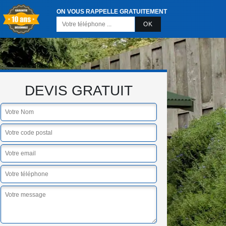
ON VOUS RAPPELLE GRATUITEMENT
DEVIS GRATUIT