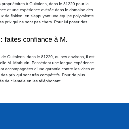
 propriétaires à Guitalens, dans le 81220 pour la
nce et une expérience avérée dans le domaine des
ux de finition, en s’appuyant une équipe polyvalente.
 des prix qui ne sont pas chers. Pour lui poser des
 faites confiance à M.
 de Guitalens, dans le 81220, ou ses environs, il est
nelle M. Mathurin. Possédant une longue expérience
sont accompagnées d’une garantie contre les vices et
 des prix qui sont très compétitifs. Pour de plus
 de clientèle en les téléphonant.