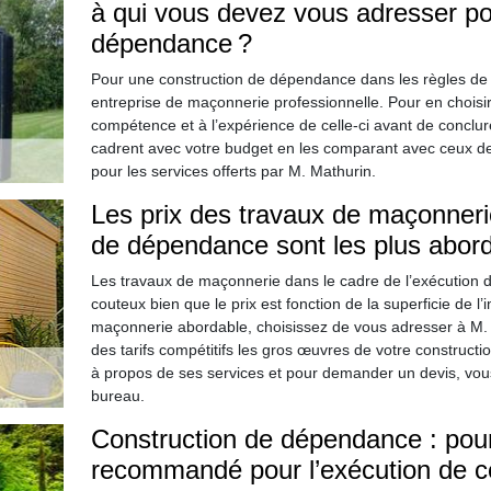
à qui vous devez vous adresser pou
dépendance ?
Pour une construction de dépendance dans les règles de l
entreprise de maçonnerie professionnelle. Pour en choisir
compétence et à l’expérience de celle-ci avant de conclure
cadrent avec votre budget en les comparant avec ceux de 
pour les services offerts par M. Mathurin.
Les prix des travaux de maçonnerie
de dépendance sont les plus abor
Les travaux de maçonnerie dans le cadre de l’exécution 
couteux bien que le prix est fonction de la superficie de l
maçonnerie abordable, choisissez de vous adresser à M.
des tarifs compétitifs les gros œuvres de votre construc
à propos de ses services et pour demander un devis, vou
bureau.
Construction de dépendance : pour
recommandé pour l’exécution de ce