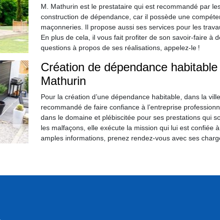
M. Mathurin est le prestataire qui est recommandé par les
construction de dépendance, car il possède une compéte
maçonneries. Il propose aussi ses services pour les trava
En plus de cela, il vous fait profiter de son savoir-faire à
questions à propos de ses réalisations, appelez-le !
Création de dépendance habitable :
Mathurin
Pour la création d’une dépendance habitable, dans la ville
recommandé de faire confiance à l’entreprise profession
dans le domaine et plébiscitée pour ses prestations qui 
les malfaçons, elle exécute la mission qui lui est confiée à
amples informations, prenez rendez-vous avec ses chargés