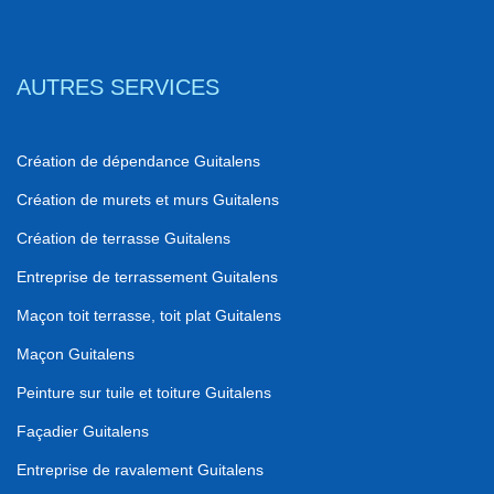
AUTRES SERVICES
Création de dépendance Guitalens
Création de murets et murs Guitalens
Création de terrasse Guitalens
Entreprise de terrassement Guitalens
Maçon toit terrasse, toit plat Guitalens
Maçon Guitalens
Peinture sur tuile et toiture Guitalens
Façadier Guitalens
Entreprise de ravalement Guitalens