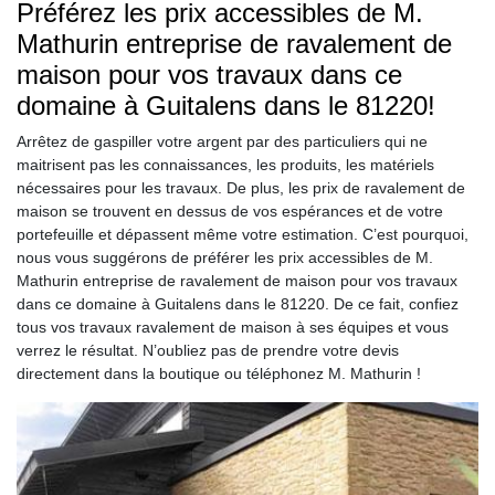
Préférez les prix accessibles de M.
Mathurin entreprise de ravalement de
maison pour vos travaux dans ce
domaine à Guitalens dans le 81220!
Arrêtez de gaspiller votre argent par des particuliers qui ne
maitrisent pas les connaissances, les produits, les matériels
nécessaires pour les travaux. De plus, les prix de ravalement de
maison se trouvent en dessus de vos espérances et de votre
portefeuille et dépassent même votre estimation. C’est pourquoi,
nous vous suggérons de préférer les prix accessibles de M.
Mathurin entreprise de ravalement de maison pour vos travaux
dans ce domaine à Guitalens dans le 81220. De ce fait, confiez
tous vos travaux ravalement de maison à ses équipes et vous
verrez le résultat. N’oubliez pas de prendre votre devis
directement dans la boutique ou téléphonez M. Mathurin !