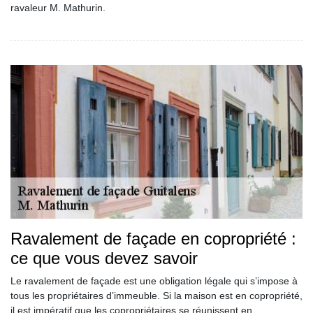
ravaleur M. Mathurin.
Ravalement de façade en copropriété :
ce que vous devez savoir
Le ravalement de façade est une obligation légale qui s’impose à
tous les propriétaires d’immeuble. Si la maison est en copropriété,
il est impératif que les copropriétaires se réunissent en