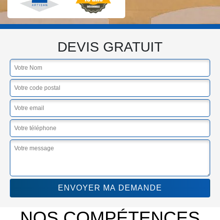
DEVIS GRATUIT
NOS COMPÉTENCES