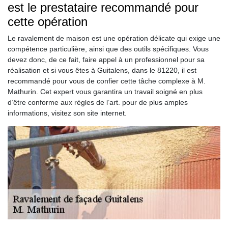
est le prestataire recommandé pour
cette opération
Le ravalement de maison est une opération délicate qui exige une
compétence particulière, ainsi que des outils spécifiques. Vous
devez donc, de ce fait, faire appel à un professionnel pour sa
réalisation et si vous êtes à Guitalens, dans le 81220, il est
recommandé pour vous de confier cette tâche complexe à M.
Mathurin. Cet expert vous garantira un travail soigné en plus
d’être conforme aux règles de l’art. pour de plus amples
informations, visitez son site internet.