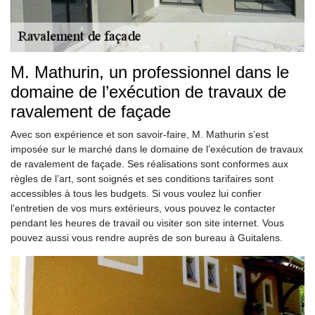
M. Mathurin, un professionnel dans le
domaine de l’exécution de travaux de
ravalement de façade
Avec son expérience et son savoir-faire, M. Mathurin s’est
imposée sur le marché dans le domaine de l’exécution de travaux
de ravalement de façade. Ses réalisations sont conformes aux
règles de l’art, sont soignés et ses conditions tarifaires sont
accessibles à tous les budgets. Si vous voulez lui confier
l’entretien de vos murs extérieurs, vous pouvez le contacter
pendant les heures de travail ou visiter son site internet. Vous
pouvez aussi vous rendre auprès de son bureau à Guitalens.