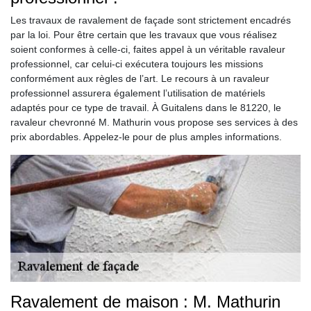
Les travaux de ravalement de façade sont strictement encadrés
par la loi. Pour être certain que les travaux que vous réalisez
soient conformes à celle-ci, faites appel à un véritable ravaleur
professionnel, car celui-ci exécutera toujours les missions
conformément aux règles de l’art. Le recours à un ravaleur
professionnel assurera également l’utilisation de matériels
adaptés pour ce type de travail. À Guitalens dans le 81220, le
ravaleur chevronné M. Mathurin vous propose ses services à des
prix abordables. Appelez-le pour de plus amples informations.
Ravalement de maison : M. Mathurin