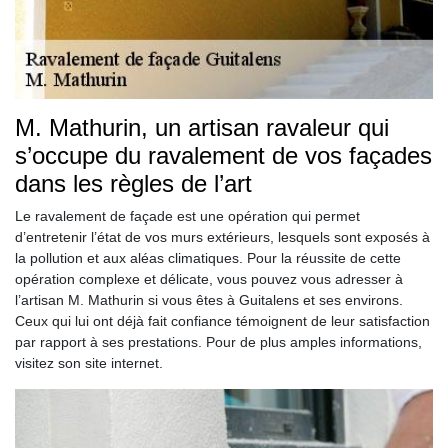
M. Mathurin, un artisan ravaleur qui
s’occupe du ravalement de vos façades
dans les règles de l’art
Le ravalement de façade est une opération qui permet
d’entretenir l’état de vos murs extérieurs, lesquels sont exposés à
la pollution et aux aléas climatiques. Pour la réussite de cette
opération complexe et délicate, vous pouvez vous adresser à
l’artisan M. Mathurin si vous êtes à Guitalens et ses environs.
Ceux qui lui ont déjà fait confiance témoignent de leur satisfaction
par rapport à ses prestations. Pour de plus amples informations,
visitez son site internet.