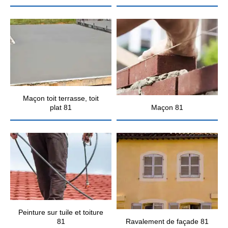
Maçon toit terrasse, toit
plat 81
Maçon 81
Peinture sur tuile et toiture
81
Ravalement de façade 81