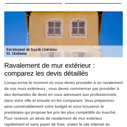
Ravalement de mur extérieur :
comparez les devis détaillés
Lorsqu’arrive le moment où vous devez procéder à un ravalement
de vos murs extérieurs ; vous devez commencer par procéder à
des demandes de devis en vous adressant aux professionnels
dans votre ville et ensuite en les comparant. Vous préparerez
ainsi convenablement votre budget et vous trouverez le
prestataire qui propose les prix les plus compétitifs du marché.
Pour recevoir un devis de ravalement de mur extérieur
rapidement et sans payer de frais, visitez le site internet du