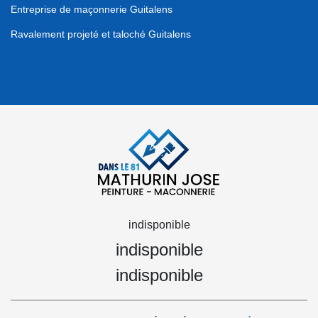
Entreprise de maçonnerie Guitalens
Ravalement projeté et taloché Guitalens
indisponible
indisponible
indisponible