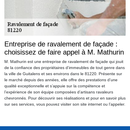
Entreprise de ravalement de façade :
choisissez de faire appel à M. Mathurin
M. Mathurin est une entreprise de ravalement de façade qui jouit
de la confiance des propriétaires d’immeubles de tout genre dans
la ville de Guitalens et ses environs dans le 81220. Présente sur
le marché depuis des années, elle offre des prestations d’une
qualité exceptionnelle et s’appuie sur la compétence et
l’expérience de son équipe composées d’artisans ravaleurs
chevronnés. Pour découvrir ses réalisations et pour en savoir plus
sur ses services, vous pouvez visiter son site internet ou l’appeler.