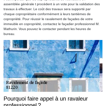
assemblée générale t procèdent à un vote pour la validation des
travaux à effectuer. Le coût des travaux sera supporté par
chaque copropriétaire conformément à leurs tantièmes de
copropriété. Pour réussir le ravalement de façades de votre
immeuble en copropriété, contactez le façadier professionnel M.
Mathurin. Vous pouvez le contacter pendant les heures de
bureau.
Pourquoi faire appel à un ravaleur
professionnel ?