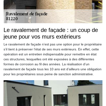
Le ravalement de façade : un coup de
jeune pour vos murs extérieurs
Le ravalement de façade n’est pas une option pour le propriétaire
s’il tient à préserver l’état de ses murs extérieurs. En effet, cette
opération est un entretien indispensable pour remettre en état
ces structures, lesquelles ont été exposées à des différentes
formes de corrosion au fil des années. La réalisation d’un
ravalement de façade tous les 10 ans est d’ailleurs une obligation
pour les propriétaires sous peine de sanction administrative.