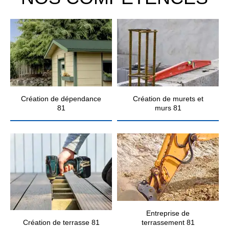
Création de dépendance
Création de murets et
81
murs 81
Entreprise de
Création de terrasse 81
terrassement 81