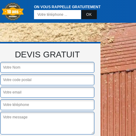
ON VOUS RAPPELLE GRATUITEMENT
DEVIS GRATUIT